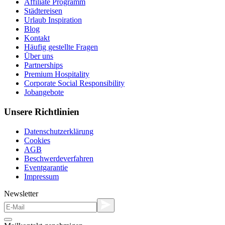
Affiliate Programm
Städtereisen
Urlaub Inspiration
Blog
Kontakt
Häufig gestellte Fragen
Über uns
Partnerships
Premium Hospitality
Corporate Social Responsibility
Jobangebote
Unsere Richtlinien
Datenschutzerklärung
Cookies
AGB
Beschwerdeverfahren
Eventgarantie
Impressum
Newsletter