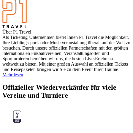
Über P1 Travel
Als Ticketing-Unternehmen bietet Ihnen P1 Travel die Möglichkeit,
Ihre Lieblingssport- oder Musikveranstaltung überall auf der Welt zu
besuchen. Durch unsere offiziellen Partnerschaften mit den größten
internationalen Fußballvereinen, Veranstaltungsorten und
Sportturnieren bemühen wir uns, die besten Live-Erlebnisse
weltweit zu bieten. Mit einer großen Auswahl an offiziellen Tickets
und Reisepaketen bringen wir Sie zu dem Event Ihrer Träume!
Mehr lesen
Offizieller Wiederverkäufer für viele
Vereine und Turniere