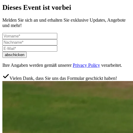
Dieses Event ist vorbei
Melden Sie sich an und erhalten Sie exklusive Updates, Angebote
und mehr!
abschicken
Ihre Angaben werden gemäß unserer
Privacy Policy
verarbeitet.
Vielen Dank, dass Sie uns das Formular geschickt haben!