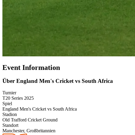
Event Information
Über England Men's Cricket vs South Africa
Turnier
T20 Series 2025
Spiel
England Men's Cricket vs South Africa
Stadion
Old Trafford Cricket Ground
Standort
Manchester, Großbritannien