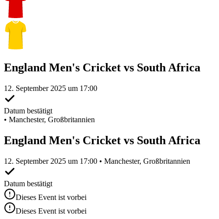
England Men's Cricket vs South Africa
12. September 2025 um 17:00
Datum bestätigt
•
Manchester, Großbritannien
England Men's Cricket vs South Africa
12. September 2025 um 17:00 • Manchester, Großbritannien
Datum bestätigt
Dieses Event ist vorbei
Dieses Event ist vorbei