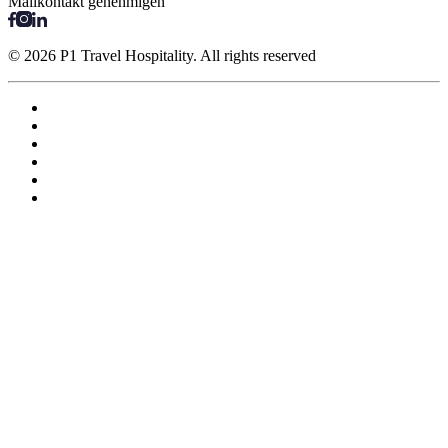
Mailkontakt genehmigen
© 2026 P1 Travel Hospitality. All rights reserved