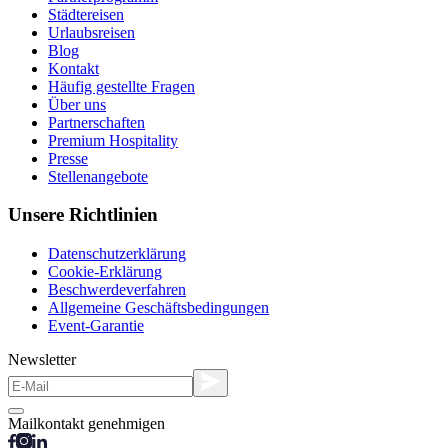
Städtereisen
Urlaubsreisen
Blog
Kontakt
Häufig gestellte Fragen
Über uns
Partnerschaften
Premium Hospitality
Presse
Stellenangebote
Unsere Richtlinien
Datenschutzerklärung
Cookie-Erklärung
Beschwerdeverfahren
Allgemeine Geschäftsbedingungen
Event-Garantie
Newsletter
Mailkontakt genehmigen