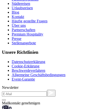
Städtereisen
Urlaubsreisen
Blog
Kontakt
Häufig gestellte Fragen
Über uns
Partnerschaften
Premium Hospitality
Presse
Stellenangebote
Unsere Richtlinien
Datenschutzerklärung
Cookie-Erklärung
Beschwerdeverfahren
Allgemeine Geschäftsbedingungen
Event-Garantie
Newsletter
Mailkontakt genehmigen