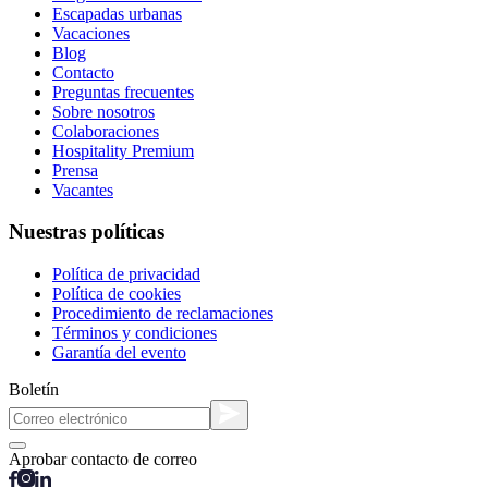
Escapadas urbanas
Vacaciones
Blog
Contacto
Preguntas frecuentes
Sobre nosotros
Colaboraciones
Hospitality Premium
Prensa
Vacantes
Nuestras políticas
Política de privacidad
Política de cookies
Procedimiento de reclamaciones
Términos y condiciones
Garantía del evento
Boletín
Aprobar contacto de correo