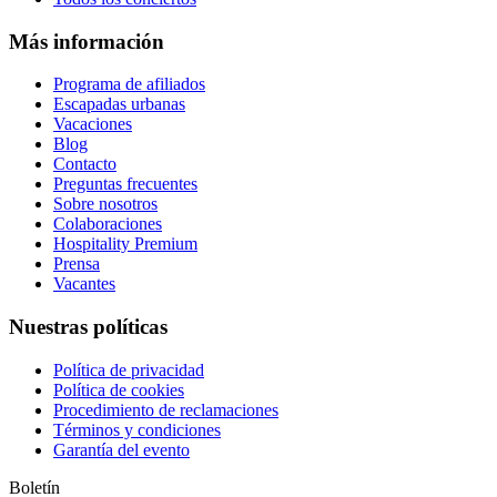
Más información
Programa de afiliados
Escapadas urbanas
Vacaciones
Blog
Contacto
Preguntas frecuentes
Sobre nosotros
Colaboraciones
Hospitality Premium
Prensa
Vacantes
Nuestras políticas
Política de privacidad
Política de cookies
Procedimiento de reclamaciones
Términos y condiciones
Garantía del evento
Boletín