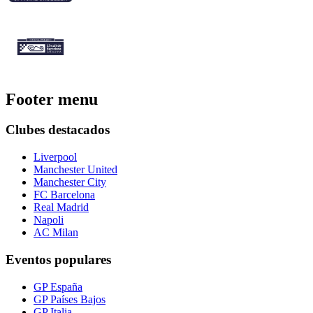
Footer menu
Clubes destacados
Liverpool
Manchester United
Manchester City
FC Barcelona
Real Madrid
Napoli
AC Milan
Eventos populares
GP España
GP Países Bajos
GP Italia