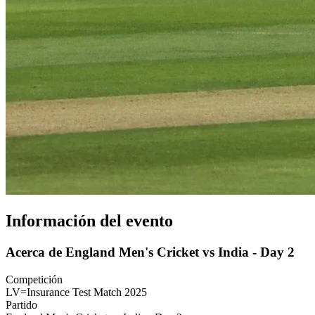
Información del evento
Acerca de England Men's Cricket vs India - Day 2
Competición
LV=Insurance Test Match 2025
Partido