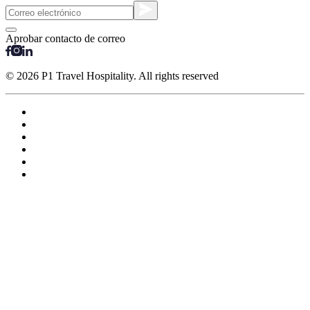
Aprobar contacto de correo
© 2026 P1 Travel Hospitality. All rights reserved