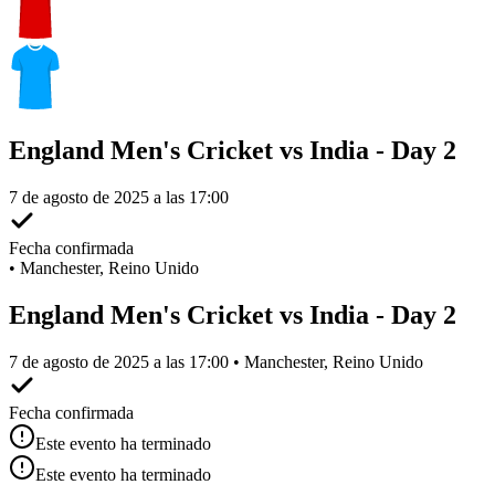
England Men's Cricket vs India - Day 2
7 de agosto de 2025 a las 17:00
Fecha confirmada
•
Manchester, Reino Unido
England Men's Cricket vs India - Day 2
7 de agosto de 2025 a las 17:00 • Manchester, Reino Unido
Fecha confirmada
Este evento ha terminado
Este evento ha terminado