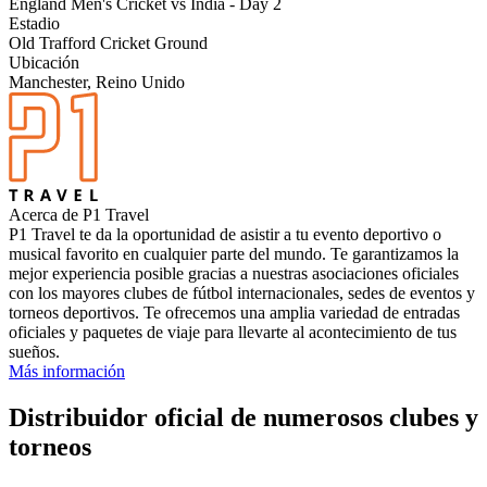
England Men's Cricket vs India - Day 2
Estadio
Old Trafford Cricket Ground
Ubicación
Manchester, Reino Unido
Acerca de P1 Travel
P1 Travel te da la oportunidad de asistir a tu evento deportivo o
musical favorito en cualquier parte del mundo. Te garantizamos la
mejor experiencia posible gracias a nuestras asociaciones oficiales
con los mayores clubes de fútbol internacionales, sedes de eventos y
torneos deportivos. Te ofrecemos una amplia variedad de entradas
oficiales y paquetes de viaje para llevarte al acontecimiento de tus
sueños.
Más información
Distribuidor oficial de numerosos clubes y
torneos