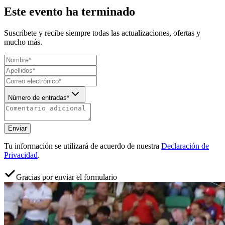
Este evento ha terminado
Suscríbete y recibe siempre todas las actualizaciones, ofertas y
mucho más.
Número de entradas*
Enviar
Tu información se utilizará de acuerdo de nuestra
Declaración de
Privacidad
.
Gracias por enviar el formulario