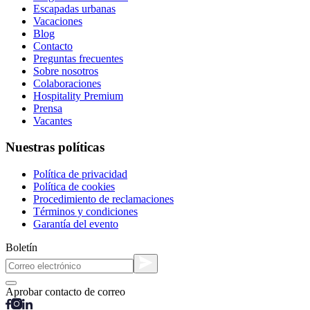
Escapadas urbanas
Vacaciones
Blog
Contacto
Preguntas frecuentes
Sobre nosotros
Colaboraciones
Hospitality Premium
Prensa
Vacantes
Nuestras políticas
Política de privacidad
Política de cookies
Procedimiento de reclamaciones
Términos y condiciones
Garantía del evento
Boletín
Aprobar contacto de correo