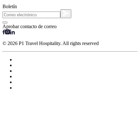
Boletín
Aprobar contacto de correo
© 2026 P1 Travel Hospitality. All rights reserved