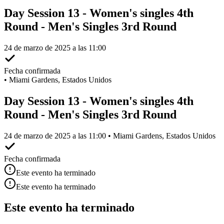
Day Session 13 - Women's singles 4th
Round - Men's Singles 3rd Round
24 de marzo de 2025 a las 11:00
Fecha confirmada
•
Miami Gardens, Estados Unidos
Day Session 13 - Women's singles 4th
Round - Men's Singles 3rd Round
24 de marzo de 2025 a las 11:00 • Miami Gardens, Estados Unidos
Fecha confirmada
Este evento ha terminado
Este evento ha terminado
Este evento ha terminado