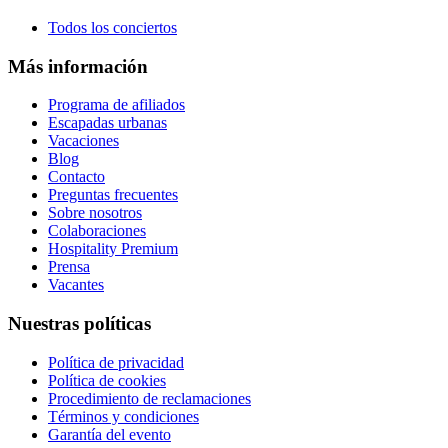
Todos los conciertos
Más información
Programa de afiliados
Escapadas urbanas
Vacaciones
Blog
Contacto
Preguntas frecuentes
Sobre nosotros
Colaboraciones
Hospitality Premium
Prensa
Vacantes
Nuestras políticas
Política de privacidad
Política de cookies
Procedimiento de reclamaciones
Términos y condiciones
Garantía del evento