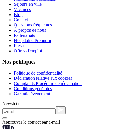
Séjours en ville
Vacances
Blog
Contact
Questions fréquentes
À propos de nous
Partenariats
Hospitalité Premium
Presse
Offres d'emploi
Nos politiques
Politique de confidentialité
Déclaration relative aux cookies
Complaints Procédure de réclamation
Conditions générales
Garantie événement
Newsletter
Approuver le contact par e-mail