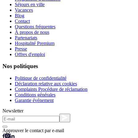
Séjours en ville
Vacances
Blog
Contact
Questions fréquentes
À propos de nous
Partenariats
Hospitalité Premium
Presse
Offres d'emploi
Nos politiques
Politique de confidentialité
Déclaration relative aux cookies
Complaints Procédure de réclamation
Conditions générales
Garantie événement
Newsletter
Approuver le contact par e-mail