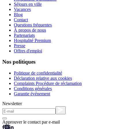
Séjours en ville
Vacances
Blog
Contact
Questions fréquentes
À propos de nous
Partenariats
Hospitalité Premium
Presse
Offres d'emploi
Nos politiques
Politique de confidentialité
Déclaration relative aux cookies
Complaints Procédure de réclamation
Conditions générales
Garantie événement
Newsletter
Approuver le contact par e-mail