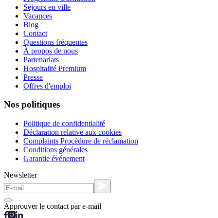
Séjours en ville
Vacances
Blog
Contact
Questions fréquentes
À propos de nous
Partenariats
Hospitalité Premium
Presse
Offres d'emploi
Nos politiques
Politique de confidentialité
Déclaration relative aux cookies
Complaints Procédure de réclamation
Conditions générales
Garantie événement
Newsletter
Approuver le contact par e-mail