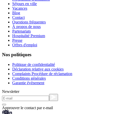
Séjours en ville
Vacances
Blog
Contact
Questions fréquentes
À propos de nous
Partenariats
Hospitalité Premium
Presse
Offres d'emploi
Nos politiques
Politique de confidentialité
Déclaration relative aux cookies
Complaints Procédure de réclamation
Conditions générales
Garantie événement
Newsletter
Approuver le contact par e-mail