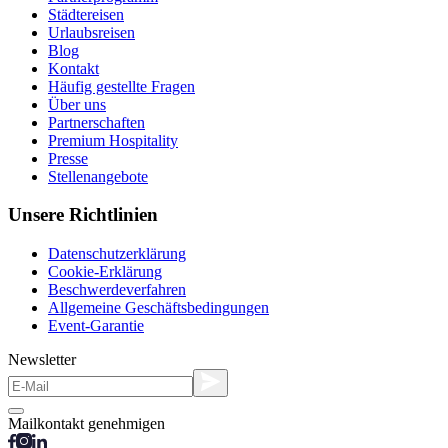
Städtereisen
Urlaubsreisen
Blog
Kontakt
Häufig gestellte Fragen
Über uns
Partnerschaften
Premium Hospitality
Presse
Stellenangebote
Unsere Richtlinien
Datenschutzerklärung
Cookie-Erklärung
Beschwerdeverfahren
Allgemeine Geschäftsbedingungen
Event-Garantie
Newsletter
Mailkontakt genehmigen