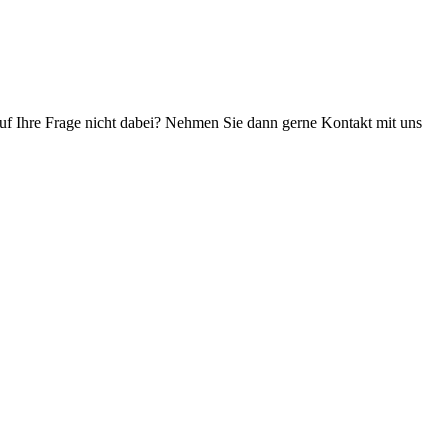
 auf Ihre Frage nicht dabei? Nehmen Sie dann gerne Kontakt mit uns