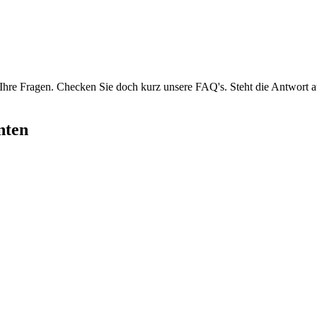
ll Ihre Fragen. Checken Sie doch kurz unsere FAQ's. Steht die Antwort
nten