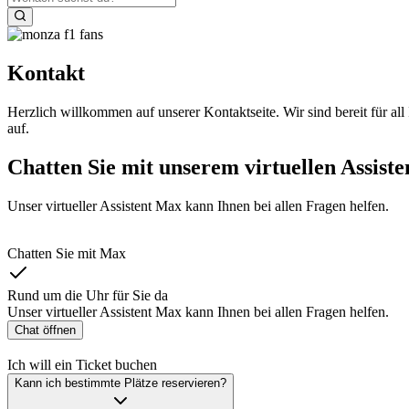
Kontakt
Herzlich willkommen auf unserer Kontaktseite. Wir sind bereit für a
auf.
Chatten Sie mit unserem virtuellen Assiste
Unser virtueller Assistent Max kann Ihnen bei allen Fragen helfen.
Chatten Sie mit Max
Rund um die Uhr für Sie da
Unser virtueller Assistent Max kann Ihnen bei allen Fragen helfen.
Chat öffnen
Ich will ein Ticket buchen
Kann ich bestimmte Plätze reservieren?