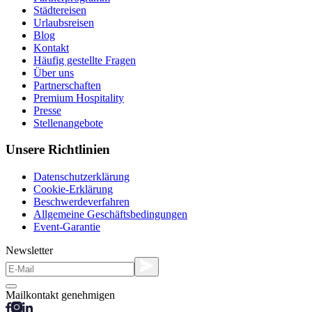
Städtereisen
Urlaubsreisen
Blog
Kontakt
Häufig gestellte Fragen
Über uns
Partnerschaften
Premium Hospitality
Presse
Stellenangebote
Unsere Richtlinien
Datenschutzerklärung
Cookie-Erklärung
Beschwerdeverfahren
Allgemeine Geschäftsbedingungen
Event-Garantie
Newsletter
Mailkontakt genehmigen