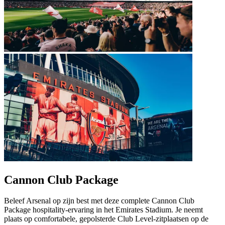
Cannon Club Package
Beleef Arsenal op zijn best met deze complete Cannon Club
Package hospitality‑ervaring in het Emirates Stadium. Je neemt
plaats op comfortabele, gepolsterde Club Level‑zitplaatsen op de