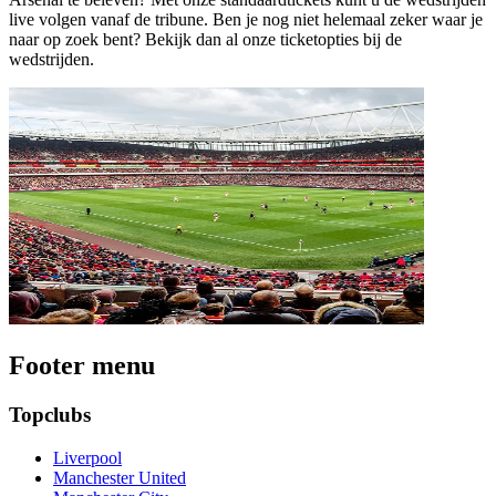
live volgen vanaf de tribune. Ben je nog niet helemaal zeker waar je
naar op zoek bent? Bekijk dan al onze ticketopties bij de
wedstrijden.
Footer menu
Topclubs
Liverpool
Manchester United