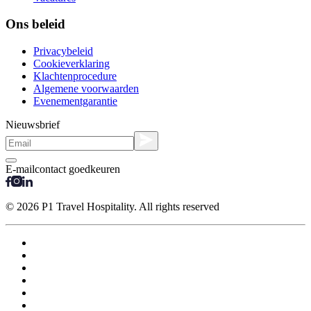
Ons beleid
Privacybeleid
Cookieverklaring
Klachtenprocedure
Algemene voorwaarden
Evenementgarantie
Nieuwsbrief
E-mailcontact goedkeuren
© 2026 P1 Travel Hospitality. All rights reserved