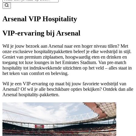
Arsenal VIP Hospitality
VIP-ervaring bij Arsenal
Wil je jouw bezoek aan Arsenal naar een hoger niveau tillen? Met
onze exclusieve hospitalitypakketten beleef je elke wedstrijd in stijl.
Geniet van premium zitplaatsen, hoogwaardig eten en drinken en
toegang tot luxe lounges in het Emirates Stadium. Van pre‑match
hospitality tot indrukwekkende uitzichten op het veld – alles staat in
het teken van comfort en beleving.
Wil je een VIP‑ervaring op maat bij jouw favoriete wedstrijd van
Arsenal? Of wil je alle beschikbare opties bekijken? Ontdek dan alle
Arsenal hospitality‑pakketten.