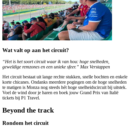
Wat valt op aan het circuit?
“Het is het soort circuit waar ik van hou: hoge snelheden,
geweldige remzones en een unieke sfeer.” Max Verstappen
Het circuit bestaat uit lange rechte stukken, snelle bochten en enkele
korte chicanes. Ondanks meerdere pogingen om de hoge snelheden
te matigen is Monza nog steeds hét hoge snelheidscircuit bij uitstek.
Voel de wind door je haren en boek jouw Grand Prix van Italië
tickets bij P1 Travel.
Beyond the track
Rondom het circuit