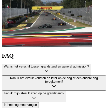
FAQ
Wat is het verschil tussen grandstand en general admission?
Kan ik het circuit verlaten en later op de dag of een andere dag
terugkomen?
Kan ik mijn stoel kiezen op de grandstand?
Ik heb nog meer vragen