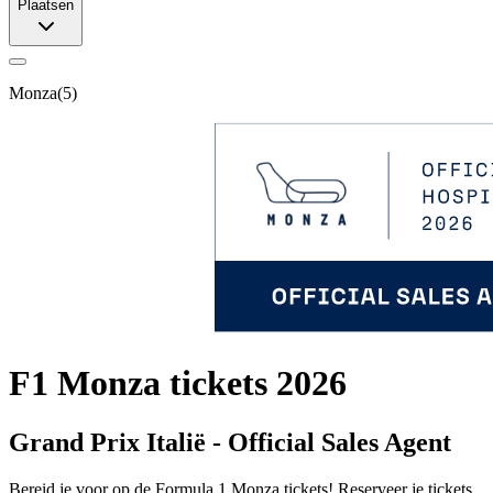
Plaatsen
Monza
(
5
)
F1 Monza tickets 2026
Grand Prix Italië - Official Sales Agent
Bereid je voor op de Formula 1 Monza tickets! Reserveer je tickets