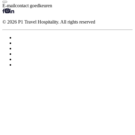
E-mailcontact goedkeuren
© 2026 P1 Travel Hospitality. All rights reserved