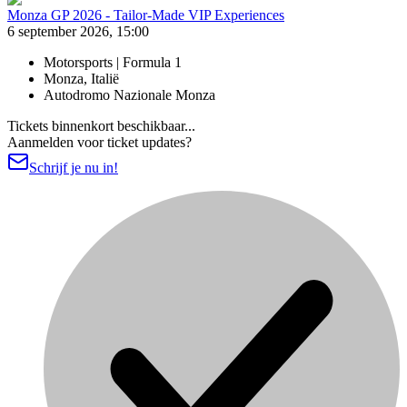
Monza GP 2026 - Tailor-Made VIP Experiences
6 september 2026, 15:00
Motorsports | Formula 1
Monza, Italië
Autodromo Nazionale Monza
Tickets binnenkort beschikbaar...
Aanmelden voor ticket updates?
Schrijf je nu in!