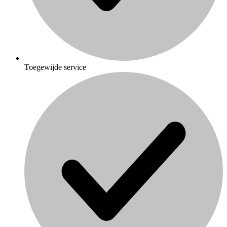
Toegewijde service