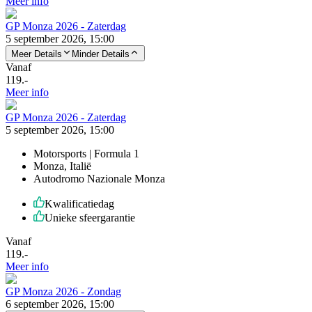
Meer info
GP Monza 2026 - Zaterdag
5 september 2026, 15:00
Meer Details
Minder Details
Vanaf
119
.-
Meer info
GP Monza 2026 - Zaterdag
5 september 2026, 15:00
Motorsports | Formula 1
Monza, Italië
Autodromo Nazionale Monza
Kwalificatiedag
Unieke sfeergarantie
Vanaf
119
.-
Meer info
GP Monza 2026 - Zondag
6 september 2026, 15:00