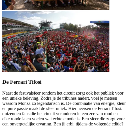
De Ferrari Tifosi
Naast de festivalsfeer rondom het circuit zorgt ook het publiek voor
een unieke beleving. Zodra je de tribunes nadert, voel je meteen
waarom Monza zo legendarisch is. De combinatie van energie, kleur
en pure passie maakt de sfeer uniek. Hier heersen de Ferrari Tifosi:
duizenden fans die het circuit veranderen in een zee van rood en
elke ronde laten voelen wat echte emotie is. Een sfeer die zorgt voor
een onvergetelijke ervaring. Ben jij erbij tijdens de volgende editie?