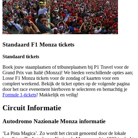
Standaard F1 Monza tickets
Standaard tickets
Boek jouw staanplaatsen of tribuneplaatsen bij P1 Travel voor de
Grand Prix van Italië (Monza)! We bieden verschillende opties aan;
Losse F1 Monza tickets voor de zondag of kaarten voor een
compleet weekend. Bekijk de ticket opties op de volgende pagina
door het race evenement hierboven te selecteren en bemachtig je
Formule 1-tickets
! Makkelijk en veilig!
Circuit Informatie
Autodromo Nazionale Monza informatie
‘La Pista Magica’. Zo wordt het circuit genoemd door de lokale