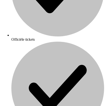
Officiële tickets