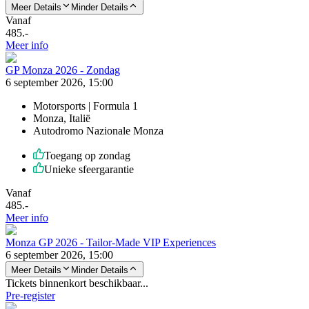
Meer Details
Minder Details
Vanaf
485
.-
Meer info
GP Monza 2026 - Zondag
6 september 2026, 15:00
Motorsports | Formula 1
Monza, Italië
Autodromo Nazionale Monza
Toegang op zondag
Unieke sfeergarantie
Vanaf
485
.-
Meer info
Monza GP 2026 - Tailor-Made VIP Experiences
6 september 2026, 15:00
Meer Details
Minder Details
Tickets binnenkort beschikbaar...
Pre-register