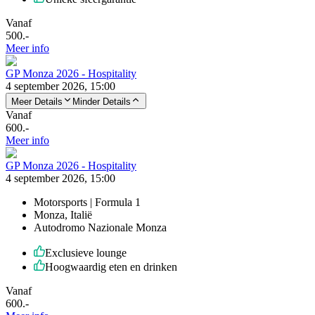
Vanaf
500
.-
Meer info
GP Monza 2026 - Hospitality
4 september 2026, 15:00
Meer Details
Minder Details
Vanaf
600
.-
Meer info
GP Monza 2026 - Hospitality
4 september 2026, 15:00
Motorsports | Formula 1
Monza, Italië
Autodromo Nazionale Monza
Exclusieve lounge
Hoogwaardig eten en drinken
Vanaf
600
.-