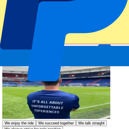
We enjoy the ride
We succeed together
We talk straight