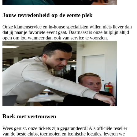
Jouw tevredenheid op de eerste plek
Onze klantenservice en in-house specialisten willen niets liever dan
dat jij naar je favoriete event gaat. Daarnaast is onze hulplijn altijd
open om jou wanneer dan ook van service te voorzien.
Boek met vertrouwen
Wees gerust, onze tickets zijn gegarandeerd! Als officiële reseller
van de beste clubs, toernooien en iconische locaties, leveren we