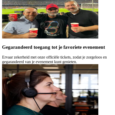
Gegarandeerd toegang tot je favoriete evenement
Ervaar zekerheid met onze officiële tickets, zodat je zorgeloos en
gegarandeerd van je evenement kunt genieten.