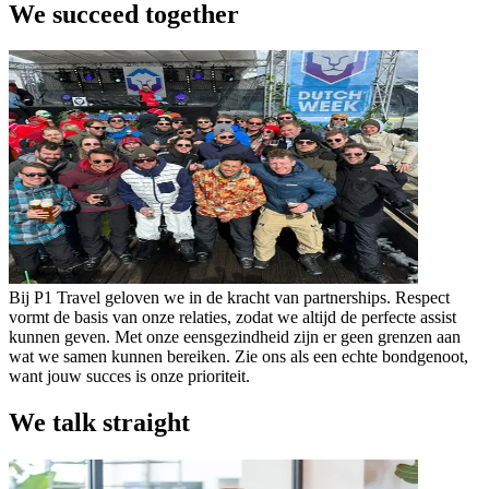
We succeed together
Bij P1 Travel geloven we in de kracht van partnerships. Respect
vormt de basis van onze relaties, zodat we altijd de perfecte assist
kunnen geven. Met onze eensgezindheid zijn er geen grenzen aan
wat we samen kunnen bereiken. Zie ons als een echte bondgenoot,
want jouw succes is onze prioriteit.
We talk straight