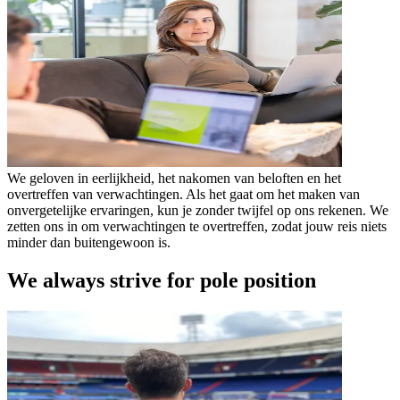
We geloven in eerlijkheid, het nakomen van beloften en het
overtreffen van verwachtingen. Als het gaat om het maken van
onvergetelijke ervaringen, kun je zonder twijfel op ons rekenen. We
zetten ons in om verwachtingen te overtreffen, zodat jouw reis niets
minder dan buitengewoon is.
We always strive for pole position