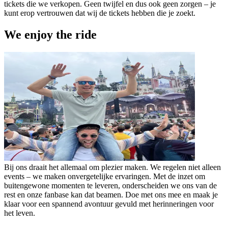
tickets die we verkopen. Geen twijfel en dus ook geen zorgen – je
kunt erop vertrouwen dat wij de tickets hebben die je zoekt.
We enjoy the ride
Bij ons draait het allemaal om plezier maken. We regelen niet alleen
events – we maken onvergetelijke ervaringen. Met de inzet om
buitengewone momenten te leveren, onderscheiden we ons van de
rest en onze fanbase kan dat beamen. Doe met ons mee en maak je
klaar voor een spannend avontuur gevuld met herinneringen voor
het leven.