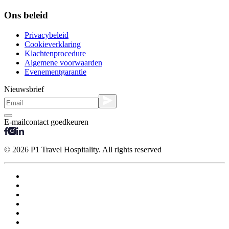
Ons beleid
Privacybeleid
Cookieverklaring
Klachtenprocedure
Algemene voorwaarden
Evenementgarantie
Nieuwsbrief
E-mailcontact goedkeuren
© 2026 P1 Travel Hospitality. All rights reserved