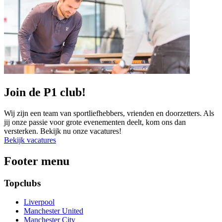
Join de P1 club!
Wij zijn een team van sportliefhebbers, vrienden en doorzetters. Als
jij onze passie voor grote evenementen deelt, kom ons dan
versterken. Bekijk nu onze vacatures!
Bekijk vacatures
Footer menu
Topclubs
Liverpool
Manchester United
Manchester City