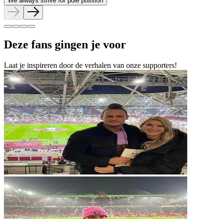
We always strive for pole position
Deze fans gingen je voor
Laat je inspireren door de verhalen van onze supporters!