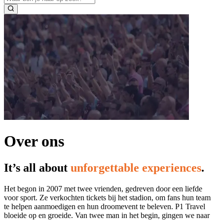
Over ons
It’s all about
unforgettable experiences
.
Het begon in 2007 met twee vrienden, gedreven door een liefde
voor sport. Ze verkochten tickets bij het stadion, om fans hun team
te helpen aanmoedigen en hun droomevent te beleven. P1 Travel
bloeide op en groeide. Van twee man in het begin, gingen we naar