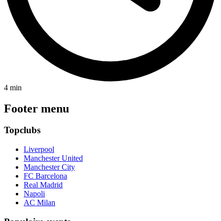
4 min
Footer menu
Topclubs
Liverpool
Manchester United
Manchester City
FC Barcelona
Real Madrid
Napoli
AC Milan