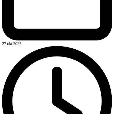
27 okt 2025