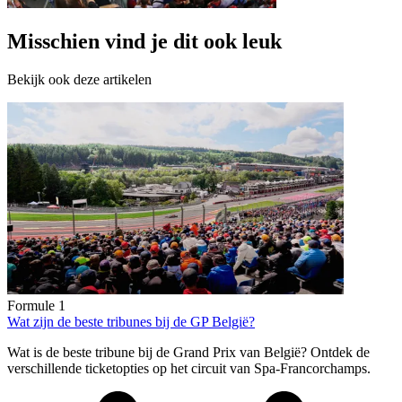
Misschien vind je dit ook leuk
Bekijk ook deze artikelen
Formule 1
Wat zijn de beste tribunes bij de GP België?
Wat is de beste tribune bij de Grand Prix van België? Ontdek de
verschillende ticketopties op het circuit van Spa-Francorchamps.