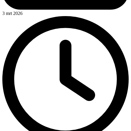
3 mrt 2026