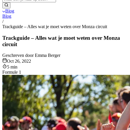
Blog
Blog
/
Trackguide – Alles wat je moet weten over Monza circuit
Trackguide – Alles wat je moet weten over Monza
circuit
Geschreven door Emma Berger
Oct 26, 2022
5 min
Formule 1