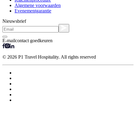
Algemene voorwaarden
Evenementgarantie
Nieuwsbrief
E-mailcontact goedkeuren
© 2026 P1 Travel Hospitality. All rights reserved