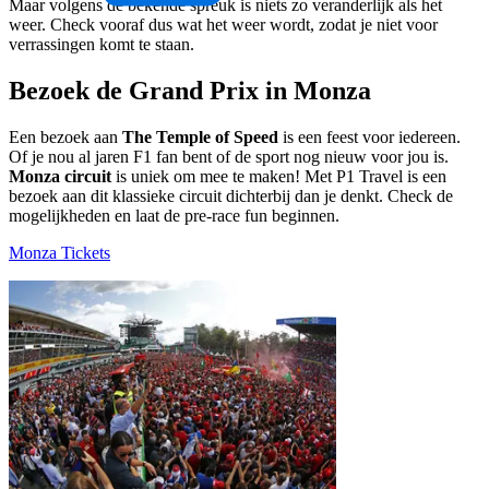
Maar volgens de bekende spreuk is niets zo veranderlijk als het
weer. Check vooraf dus wat het weer wordt, zodat je niet voor
verrassingen komt te staan.
Bezoek de Grand Prix in Monza
Een bezoek aan
The Temple of Speed
is een feest voor iedereen.
Of je nou al jaren F1 fan bent of de sport nog nieuw voor jou is.
Monza circuit
is uniek om mee te maken! Met P1 Travel is een
bezoek aan dit klassieke circuit dichterbij dan je denkt. Check de
mogelijkheden en laat de pre-race fun beginnen.
Monza Tickets