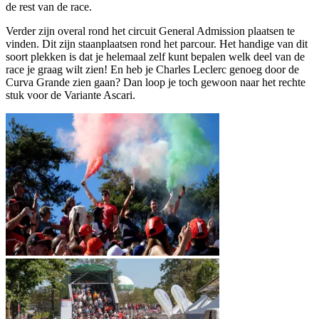
de rest van de race.
Verder zijn overal rond het circuit General Admission plaatsen te
vinden. Dit zijn staanplaatsen rond het parcour. Het handige van dit
soort plekken is dat je helemaal zelf kunt bepalen welk deel van de
race je graag wilt zien! En heb je Charles Leclerc genoeg door de
Curva Grande zien gaan? Dan loop je toch gewoon naar het rechte
stuk voor de Variante Ascari.