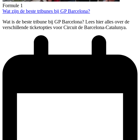
Formule 1
Wat zijn de beste tribunes bij GP Barcelona?
Wat is de beste tribune bij GP Barcelona? Lees hier alles over de
verschillende ticketopties voor Circuit de Barcelona-Catalunya.