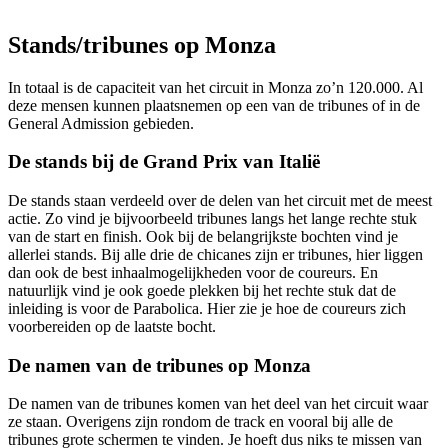
Stands/tribunes op Monza
In totaal is de capaciteit van het circuit in Monza zo’n 120.000. Al
deze mensen kunnen plaatsnemen op een van de tribunes of in de
General Admission gebieden.
De stands bij de Grand Prix van Italië
De stands staan verdeeld over de delen van het circuit met de meest
actie. Zo vind je bijvoorbeeld tribunes langs het lange rechte stuk
van de start en finish. Ook bij de belangrijkste bochten vind je
allerlei stands. Bij alle drie de chicanes zijn er tribunes, hier liggen
dan ook de best inhaalmogelijkheden voor de coureurs. En
natuurlijk vind je ook goede plekken bij het rechte stuk dat de
inleiding is voor de Parabolica. Hier zie je hoe de coureurs zich
voorbereiden op de laatste bocht.
De namen van de tribunes op Monza
De namen van de tribunes komen van het deel van het circuit waar
ze staan. Overigens zijn rondom de track en vooral bij alle de
tribunes grote schermen te vinden. Je hoeft dus niks te missen van