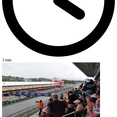
3 min