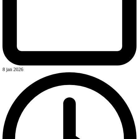
8 jan 2026