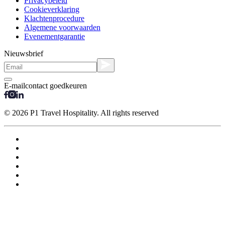
Privacybeleid
Cookieverklaring
Klachtenprocedure
Algemene voorwaarden
Evenementgarantie
Nieuwsbrief
E-mailcontact goedkeuren
© 2026 P1 Travel Hospitality. All rights reserved