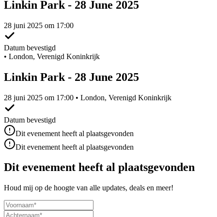
Linkin Park - 28 June 2025
28 juni 2025 om 17:00
Datum bevestigd
•
London, Verenigd Koninkrijk
Linkin Park - 28 June 2025
28 juni 2025 om 17:00 • London, Verenigd Koninkrijk
Datum bevestigd
Dit evenement heeft al plaatsgevonden
Dit evenement heeft al plaatsgevonden
Dit evenement heeft al plaatsgevonden
Houd mij op de hoogte van alle updates, deals en meer!