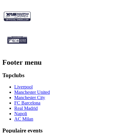
Footer menu
Topclubs
Liverpool
Manchester United
Manchester City
FC Barcelona
Real Madrid
Napoli
AC Milan
Populaire events