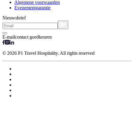
Algemene voorwaarden
Evenementgarantie
Nieuwsbrief
E-mailcontact goedkeuren
© 2026 P1 Travel Hospitality. All rights reserved