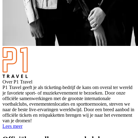
Over P1 Travel
P1 Travel geeft je als ticketing-bedrijf de kans om overal ter wereld
je favoriete sport- of muziekevenement te bezoeken. Door onze
officiële samenwerkingen met de grootste internationale
voetbalclubs, evenementenlocaties en sporttoernooien, streven we
naar de beste live-ervaringen wereldwijd. Door een breed aanbod in
officiële tickets en reispakketten brengen wij je naar het evenement
van je dromen!
Lees meer