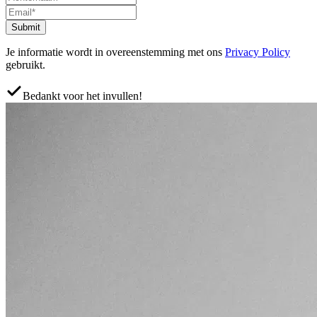
Submit
Je informatie wordt in overeenstemming met ons
Privacy Policy
gebruikt.
Bedankt voor het invullen!