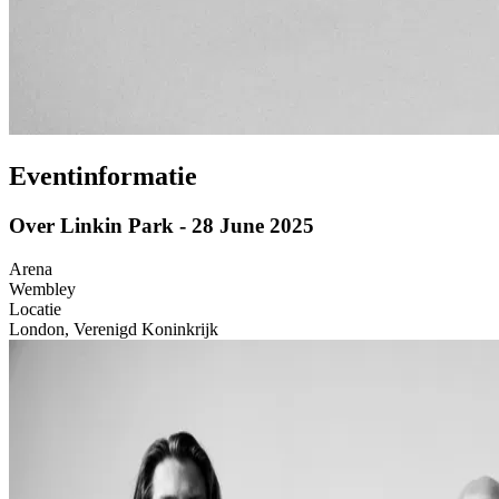
Eventinformatie
Over Linkin Park - 28 June 2025
Arena
Wembley
Locatie
London, Verenigd Koninkrijk