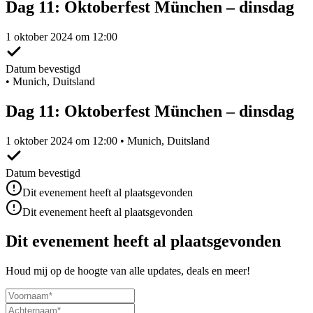
Dag 11: Oktoberfest München – dinsdag
1 oktober 2024 om 12:00
Datum bevestigd
•
Munich, Duitsland
Dag 11: Oktoberfest München – dinsdag
1 oktober 2024 om 12:00 • Munich, Duitsland
Datum bevestigd
Dit evenement heeft al plaatsgevonden
Dit evenement heeft al plaatsgevonden
Dit evenement heeft al plaatsgevonden
Houd mij op de hoogte van alle updates, deals en meer!