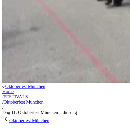
Oktoberfest München
Home
/
FESTIVALS
/
Oktoberfest München
/
Dag 11: Oktoberfest München – dinsdag
Oktoberfest München