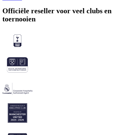
Officiële reseller voor veel clubs en
toernooien