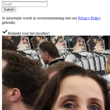
Submit
Je informatie wordt in overeenstemming met ons
Privacy Policy
gebruikt.
Bedankt voor het invullen!