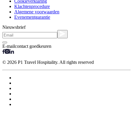
Cookieverklaring
Klachtenprocedure
Algemene voorwaarden
Evenementgarantie
Nieuwsbrief
E-mailcontact goedkeuren
© 2026 P1 Travel Hospitality. All rights reserved