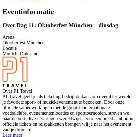
Eventinformatie
Over Dag 11: Oktoberfest München – dinsdag
Arena
Oktoberfest Munchen
Locatie
Munich, Duitsland
Over P1 Travel
P1 Travel geeft je als ticketing-bedrijf de kans om overal ter wereld
je favoriete sport- of muziekevenement te bezoeken. Door onze
officiële samenwerkingen met de grootste internationale
voetbalclubs, evenementenlocaties en sporttoernooien, streven we
naar de beste live-ervaringen wereldwijd. Door een breed aanbod in
officiële tickets en reispakketten brengen wij je naar het evenement
van je dromen!
Lees meer