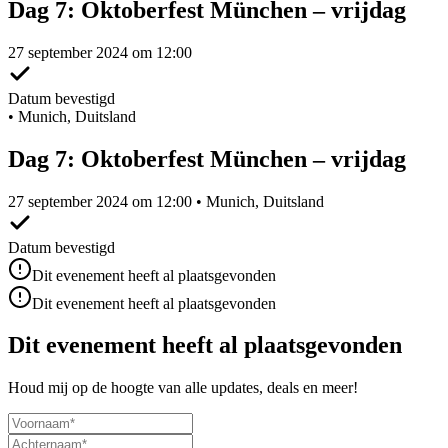
Dag 7: Oktoberfest München – vrijdag
27 september 2024 om 12:00
Datum bevestigd
•
Munich, Duitsland
Dag 7: Oktoberfest München – vrijdag
27 september 2024 om 12:00 • Munich, Duitsland
Datum bevestigd
Dit evenement heeft al plaatsgevonden
Dit evenement heeft al plaatsgevonden
Dit evenement heeft al plaatsgevonden
Houd mij op de hoogte van alle updates, deals en meer!