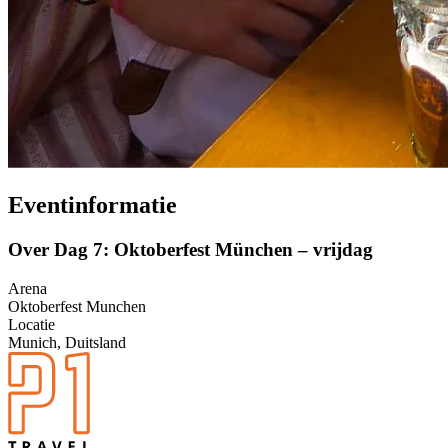
Eventinformatie
Over Dag 7: Oktoberfest München – vrijdag
Arena
Oktoberfest Munchen
Locatie
Munich, Duitsland