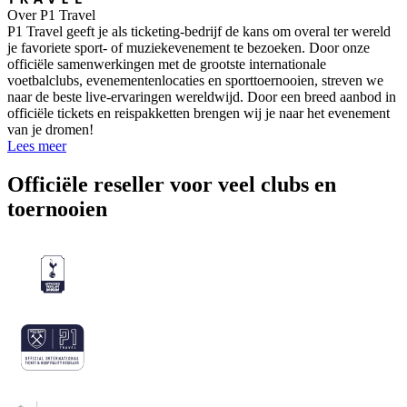
Over P1 Travel
P1 Travel geeft je als ticketing-bedrijf de kans om overal ter wereld
je favoriete sport- of muziekevenement te bezoeken. Door onze
officiële samenwerkingen met de grootste internationale
voetbalclubs, evenementenlocaties en sporttoernooien, streven we
naar de beste live-ervaringen wereldwijd. Door een breed aanbod in
officiële tickets en reispakketten brengen wij je naar het evenement
van je dromen!
Lees meer
Officiële reseller voor veel clubs en
toernooien