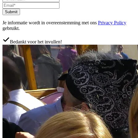
Submit
Je informatie wordt in overeenstemming met ons
Privacy Policy
gebruikt.
Bedankt voor het invullen!