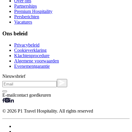
Over ons
Partnerships
Premium Hospitality
Persberichten
Vacatures
Ons beleid
Privacybeleid
Cookieverklaring
Klachtenprocedure
Algemene voorwaarden
Evenementgarantie
Nieuwsbrief
E-mailcontact goedkeuren
© 2026 P1 Travel Hospitality. All rights reserved