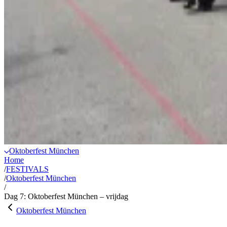
Oktoberfest München
Home
/
FESTIVALS
/
Oktoberfest München
/
Dag 7: Oktoberfest München – vrijdag
Oktoberfest München