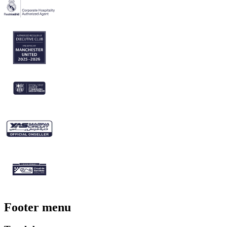
Footer menu