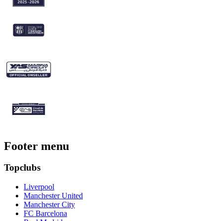
Footer menu
Topclubs
Liverpool
Manchester United
Manchester City
FC Barcelona