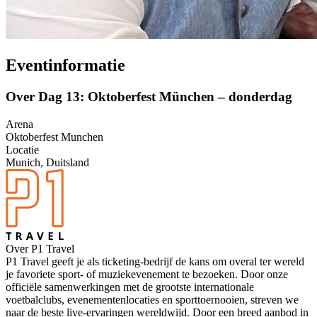
Eventinformatie
Over Dag 13: Oktoberfest München – donderdag
Arena
Oktoberfest Munchen
Locatie
Munich, Duitsland
Over P1 Travel
P1 Travel geeft je als ticketing-bedrijf de kans om overal ter wereld
je favoriete sport- of muziekevenement te bezoeken. Door onze
officiële samenwerkingen met de grootste internationale
voetbalclubs, evenementenlocaties en sporttoernooien, streven we
naar de beste live-ervaringen wereldwijd. Door een breed aanbod in