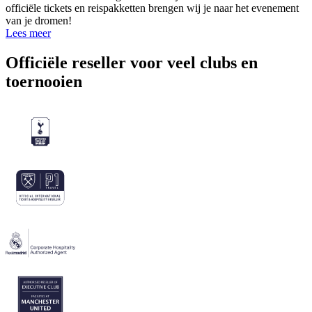
officiële tickets en reispakketten brengen wij je naar het evenement
van je dromen!
Lees meer
Officiële reseller voor veel clubs en
toernooien