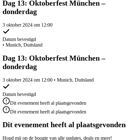
Dag 13: Oktoberfest München –
donderdag
3 oktober 2024 om 12:00
Datum bevestigd
•
Munich, Duitsland
Dag 13: Oktoberfest München –
donderdag
3 oktober 2024 om 12:00 • Munich, Duitsland
Datum bevestigd
Dit evenement heeft al plaatsgevonden
Dit evenement heeft al plaatsgevonden
Dit evenement heeft al plaatsgevonden
Houd mij op de hoogte van alle updates, deals en meer!