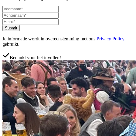
Submit
Je informatie wordt in overeenstemming met ons
Privacy Policy
gebruikt.
Bedankt voor het invullen!