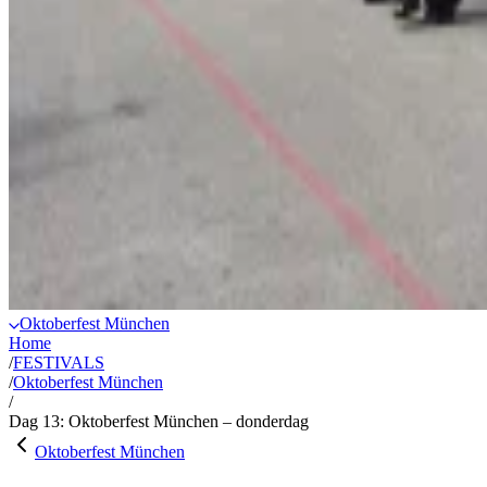
Oktoberfest München
Home
/
FESTIVALS
/
Oktoberfest München
/
Dag 13: Oktoberfest München – donderdag
Oktoberfest München