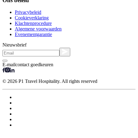
Ons beleid
Privacybeleid
Cookieverklaring
Klachtenprocedure
Algemene voorwaarden
Evenementgarantie
Nieuwsbrief
E-mailcontact goedkeuren
© 2026 P1 Travel Hospitality. All rights reserved