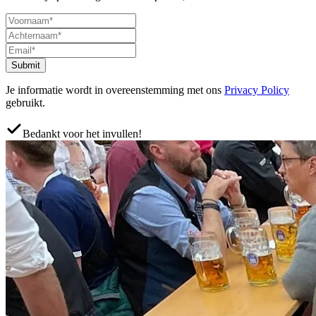
Submit
Je informatie wordt in overeenstemming met ons
Privacy Policy
gebruikt.
Bedankt voor het invullen!