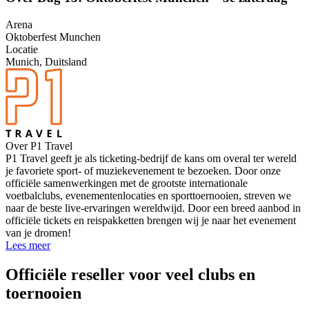
Arena
Oktoberfest Munchen
Locatie
Munich, Duitsland
Over P1 Travel
P1 Travel geeft je als ticketing-bedrijf de kans om overal ter wereld
je favoriete sport- of muziekevenement te bezoeken. Door onze
officiële samenwerkingen met de grootste internationale
voetbalclubs, evenementenlocaties en sporttoernooien, streven we
naar de beste live-ervaringen wereldwijd. Door een breed aanbod in
officiële tickets en reispakketten brengen wij je naar het evenement
van je dromen!
Lees meer
Officiële reseller voor veel clubs en
toernooien