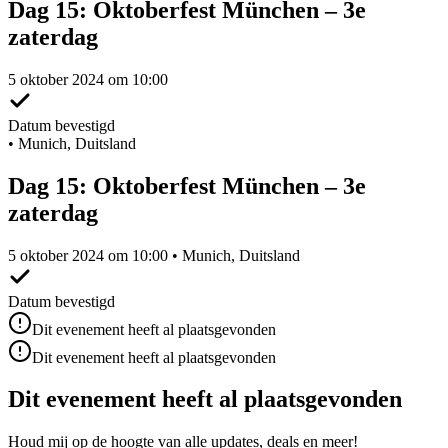
Dag 15: Oktoberfest München – 3e
zaterdag
5 oktober 2024 om 10:00
Datum bevestigd
•
Munich, Duitsland
Dag 15: Oktoberfest München – 3e
zaterdag
5 oktober 2024 om 10:00 • Munich, Duitsland
Datum bevestigd
Dit evenement heeft al plaatsgevonden
Dit evenement heeft al plaatsgevonden
Dit evenement heeft al plaatsgevonden
Houd mij op de hoogte van alle updates, deals en meer!