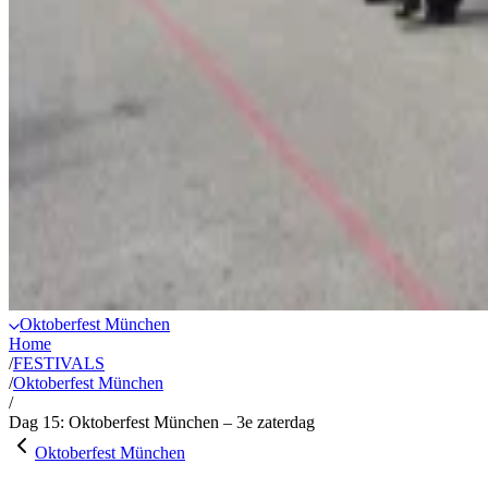
Oktoberfest München
Home
/
FESTIVALS
/
Oktoberfest München
/
Dag 15: Oktoberfest München – 3e zaterdag
Oktoberfest München