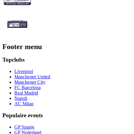
Footer menu
Topclubs
Liverpool
Manchester United
Manchester City
FC Barcelona
Real Madrid
Napoli
AC Milan
Populaire events
GP Spanje
GP Nederland