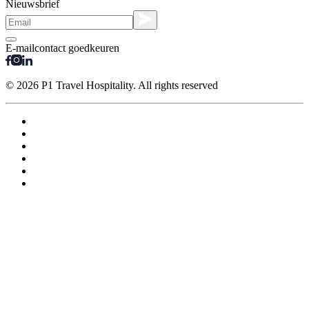
Nieuwsbrief
E-mailcontact goedkeuren
© 2026 P1 Travel Hospitality. All rights reserved