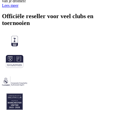
van je dromen!
Lees meer
Officiële reseller voor veel clubs en
toernooien