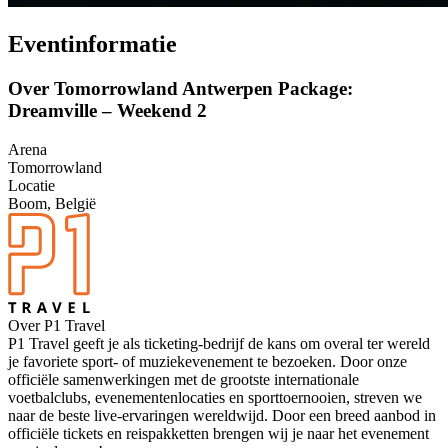
Eventinformatie
Over Tomorrowland Antwerpen Package:
Dreamville – Weekend 2
Arena
Tomorrowland
Locatie
Boom, België
Over P1 Travel
P1 Travel geeft je als ticketing-bedrijf de kans om overal ter wereld
je favoriete sport- of muziekevenement te bezoeken. Door onze
officiële samenwerkingen met de grootste internationale
voetbalclubs, evenementenlocaties en sporttoernooien, streven we
naar de beste live-ervaringen wereldwijd. Door een breed aanbod in
officiële tickets en reispakketten brengen wij je naar het evenement