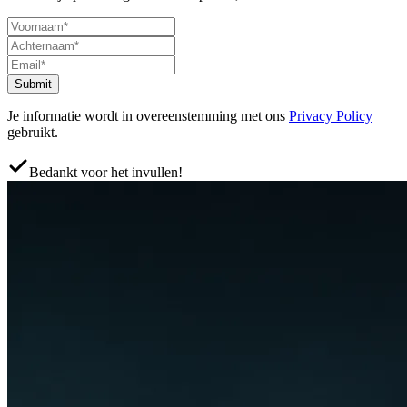
Submit
Je informatie wordt in overeenstemming met ons
Privacy Policy
gebruikt.
Bedankt voor het invullen!