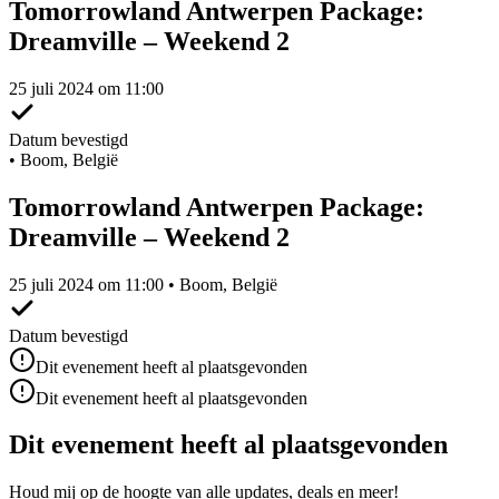
Tomorrowland Antwerpen Package:
Dreamville – Weekend 2
25 juli 2024 om 11:00
Datum bevestigd
•
Boom, België
Tomorrowland Antwerpen Package:
Dreamville – Weekend 2
25 juli 2024 om 11:00 • Boom, België
Datum bevestigd
Dit evenement heeft al plaatsgevonden
Dit evenement heeft al plaatsgevonden
Dit evenement heeft al plaatsgevonden
Houd mij op de hoogte van alle updates, deals en meer!