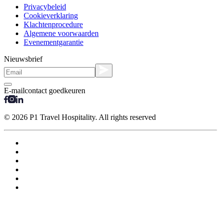
Privacybeleid
Cookieverklaring
Klachtenprocedure
Algemene voorwaarden
Evenementgarantie
Nieuwsbrief
E-mailcontact goedkeuren
© 2026 P1 Travel Hospitality. All rights reserved