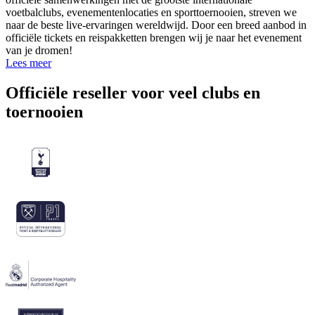
voetbalclubs, evenementenlocaties en sporttoernooien, streven we
naar de beste live-ervaringen wereldwijd. Door een breed aanbod in
officiële tickets en reispakketten brengen wij je naar het evenement
van je dromen!
Lees meer
Officiële reseller voor veel clubs en
toernooien