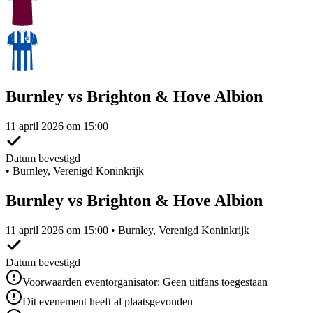
Burnley vs Brighton & Hove Albion
11 april 2026 om 15:00
Datum bevestigd
•
Burnley, Verenigd Koninkrijk
Burnley vs Brighton & Hove Albion
11 april 2026 om 15:00 • Burnley, Verenigd Koninkrijk
Datum bevestigd
Voorwaarden eventorganisator: Geen uitfans toegestaan
Dit evenement heeft al plaatsgevonden