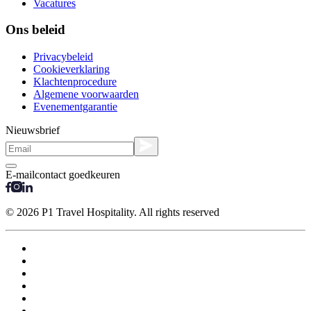
Vacatures
Ons beleid
Privacybeleid
Cookieverklaring
Klachtenprocedure
Algemene voorwaarden
Evenementgarantie
Nieuwsbrief
E-mailcontact goedkeuren
© 2026 P1 Travel Hospitality. All rights reserved