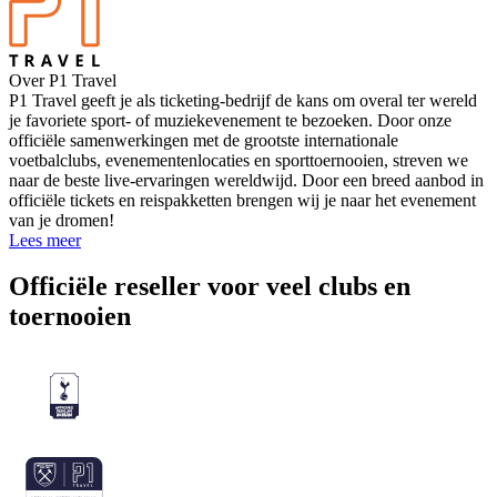
Over P1 Travel
P1 Travel geeft je als ticketing-bedrijf de kans om overal ter wereld
je favoriete sport- of muziekevenement te bezoeken. Door onze
officiële samenwerkingen met de grootste internationale
voetbalclubs, evenementenlocaties en sporttoernooien, streven we
naar de beste live-ervaringen wereldwijd. Door een breed aanbod in
officiële tickets en reispakketten brengen wij je naar het evenement
van je dromen!
Lees meer
Officiële reseller voor veel clubs en
toernooien