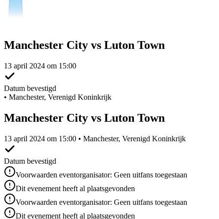
Manchester City vs Luton Town
13 april 2024 om 15:00
Datum bevestigd
•
Manchester, Verenigd Koninkrijk
Manchester City vs Luton Town
13 april 2024 om 15:00 • Manchester, Verenigd Koninkrijk
Datum bevestigd
Voorwaarden eventorganisator: Geen uitfans toegestaan
Dit evenement heeft al plaatsgevonden
Voorwaarden eventorganisator: Geen uitfans toegestaan
Dit evenement heeft al plaatsgevonden