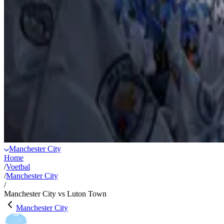
Manchester City
Home
/
Voetbal
/
Manchester City
/
Manchester City vs Luton Town
Manchester City