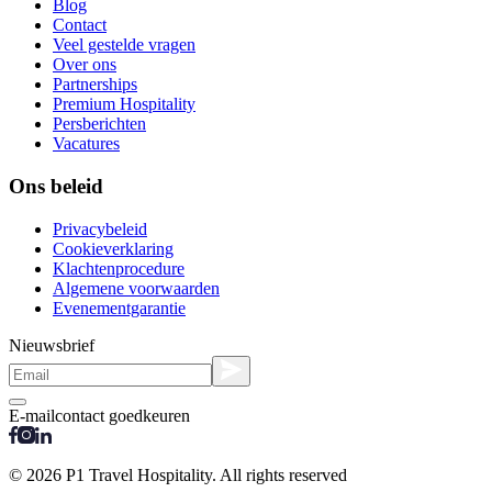
Blog
Contact
Veel gestelde vragen
Over ons
Partnerships
Premium Hospitality
Persberichten
Vacatures
Ons beleid
Privacybeleid
Cookieverklaring
Klachtenprocedure
Algemene voorwaarden
Evenementgarantie
Nieuwsbrief
E-mailcontact goedkeuren
© 2026 P1 Travel Hospitality. All rights reserved