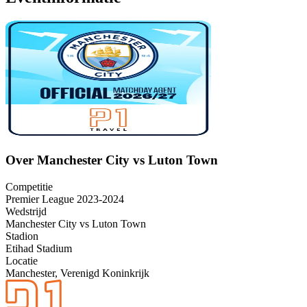
Over Manchester City vs Luton Town
Competitie
Premier League 2023-2024
Wedstrijd
Manchester City vs Luton Town
Stadion
Etihad Stadium
Locatie
Manchester, Verenigd Koninkrijk