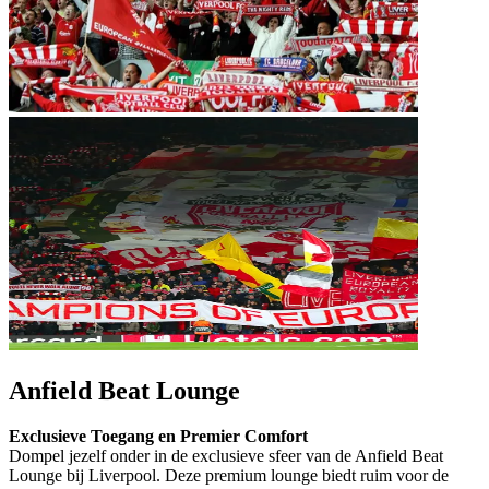
Anfield Beat Lounge
Exclusieve Toegang en Premier Comfort
Dompel jezelf onder in de exclusieve sfeer van de Anfield Beat
Lounge bij Liverpool. Deze premium lounge biedt ruim voor de