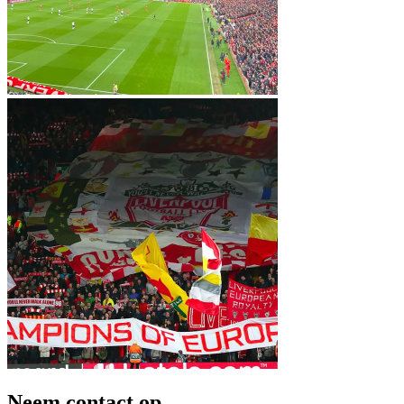
Neem contact op