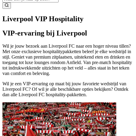
Liverpool VIP Hospitality
VIP-ervaring bij Liverpool
Wil je jouw bezoek aan Liverpool FC naar een hoger niveau tillen?
Met onze exclusieve hospitalitypakketten beleef je elke wedstrijd in
stijl. Geniet van premium zitplaatsen, uitstekend eten en drinken en
toegang tot luxe lounges rondom Anfield. Van pre‑match hospitality
tot indrukwekkende uitzichten op het veld – alles staat in het teken
van comfort en beleving.
Wil je een VIP‑ervaring op maat bij jouw favoriete wedstrijd van
Liverpool FC? Of wil je alle beschikbare opties bekijken? Ontdek
dan alle Liverpool FC hospitality‑pakketten.