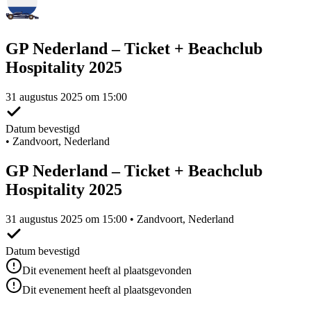
GP Nederland – Ticket + Beachclub
Hospitality 2025
31 augustus 2025 om 15:00
Datum bevestigd
•
Zandvoort, Nederland
GP Nederland – Ticket + Beachclub
Hospitality 2025
31 augustus 2025 om 15:00 • Zandvoort, Nederland
Datum bevestigd
Dit evenement heeft al plaatsgevonden
Dit evenement heeft al plaatsgevonden