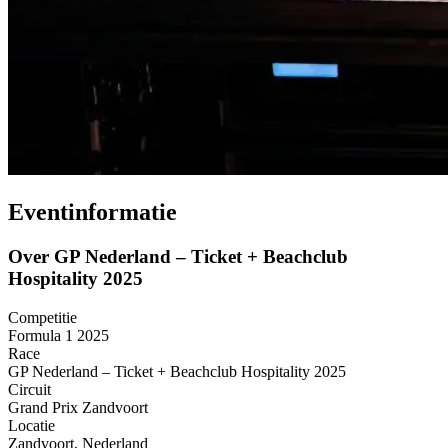
Eventinformatie
Over GP Nederland – Ticket + Beachclub
Hospitality 2025
Competitie
Formula 1 2025
Race
GP Nederland – Ticket + Beachclub Hospitality 2025
Circuit
Grand Prix Zandvoort
Locatie
Zandvoort, Nederland