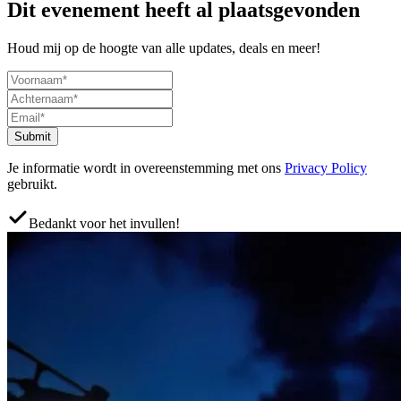
Dit evenement heeft al plaatsgevonden
Houd mij op de hoogte van alle updates, deals en meer!
Submit
Je informatie wordt in overeenstemming met ons
Privacy Policy
gebruikt.
Bedankt voor het invullen!