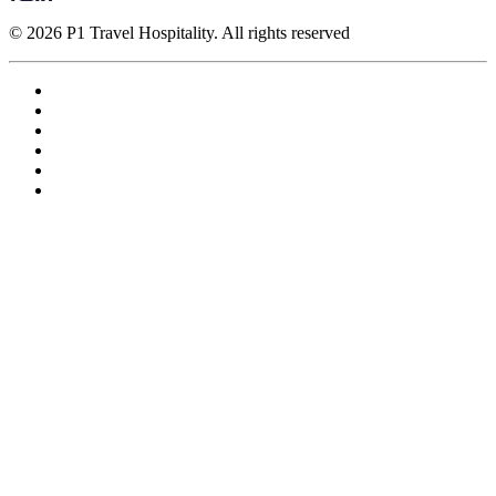
© 2026 P1 Travel Hospitality. All rights reserved