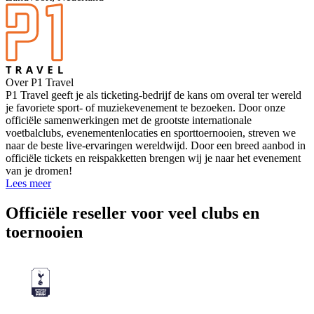
Over P1 Travel
P1 Travel geeft je als ticketing-bedrijf de kans om overal ter wereld
je favoriete sport- of muziekevenement te bezoeken. Door onze
officiële samenwerkingen met de grootste internationale
voetbalclubs, evenementenlocaties en sporttoernooien, streven we
naar de beste live-ervaringen wereldwijd. Door een breed aanbod in
officiële tickets en reispakketten brengen wij je naar het evenement
van je dromen!
Lees meer
Officiële reseller voor veel clubs en
toernooien