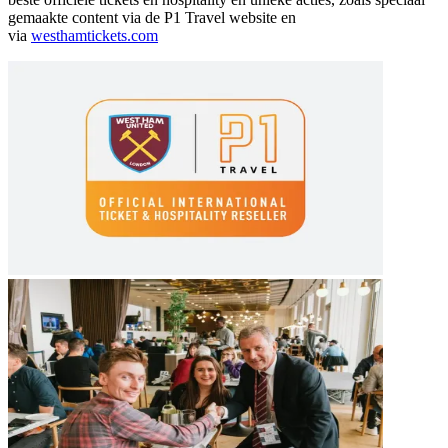
gemaakte content via de P1 Travel website en
via
westhamtickets.com