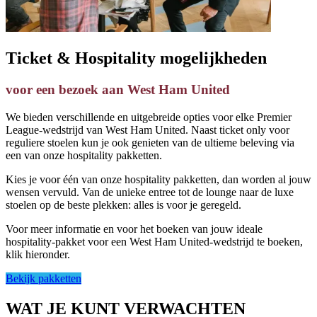
Ticket & Hospitality mogelijkheden
voor een bezoek aan West Ham United
We bieden verschillende en uitgebreide opties voor elke Premier
League-wedstrijd van West Ham United. Naast ticket only voor
reguliere stoelen kun je ook genieten van de ultieme beleving via
een van onze hospitality pakketten.
Kies je voor één van onze hospitality pakketten, dan worden al jouw
wensen vervuld. Van de unieke entree tot de lounge naar de luxe
stoelen op de beste plekken: alles is voor je geregeld.
Voor meer informatie en voor het boeken van jouw ideale
hospitality-pakket voor een West Ham United-wedstrijd te boeken,
klik hieronder.
Bekijk pakketten
WAT JE KUNT VERWACHTEN