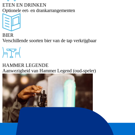
ETEN EN DRINKEN
Optionele eet- en drankarrangementen
BIER
Verschillende soorten bier van de tap verkrijgbaar
HAMMER LEGENDE
Aanwezigheid van Hammer Legend (oud-speler)