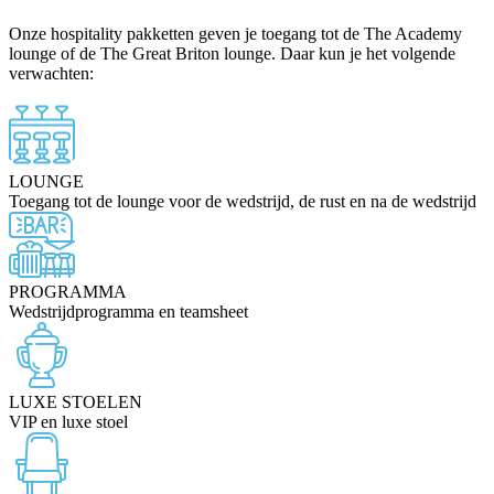
Onze hospitality pakketten geven je toegang tot de The Academy
lounge of de The Great Briton lounge. Daar kun je het volgende
verwachten:
LOUNGE
Toegang tot de lounge voor de wedstrijd, de rust en na de wedstrijd
PROGRAMMA
Wedstrijdprogramma en teamsheet
LUXE STOELEN
VIP en luxe stoel