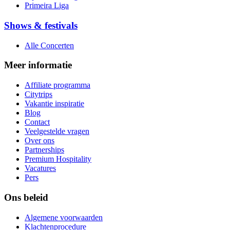
Primeira Liga
Shows & festivals
Alle Concerten
Meer informatie
Affiliate programma
Citytrips
Vakantie inspiratie
Blog
Contact
Veelgestelde vragen
Over ons
Partnerships
Premium Hospitality
Vacatures
Pers
Ons beleid
Algemene voorwaarden
Klachtenprocedure