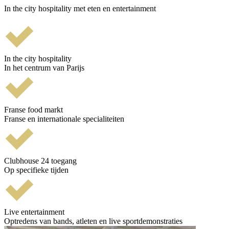
In the city hospitality met eten en entertainment
In the city hospitality
In het centrum van Parijs
Franse food markt
Franse en internationale specialiteiten
Clubhouse 24 toegang
Op specifieke tijden
Live entertainment
Optredens van bands, atleten en live sportdemonstraties