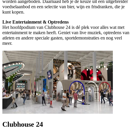
worden aangeboden. Daarnaast heb je de keuze uit een uitgebreider
voedselaanbod en een selectie van bier, wijn en frisdranken, die je
kunt kopen.
Live Entertainment & Optredens
Het hoofdpodium van Clubhouse 24 is dé plek voor alles wat met
entertainment te maken heeft. Geniet van live muziek, optredens van
atleten en andere speciale gasten, sportdemonstraties en nog veel
meer.
Clubhouse 24