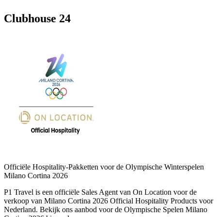
Clubhouse 24
Officiële Hospitality-Pakketten voor de Olympische Winterspelen
Milano Cortina 2026
P1 Travel is een officiële Sales Agent van On Location voor de
verkoop van Milano Cortina 2026 Official Hospitality Products voor
Nederland. Bekijk ons aanbod voor de Olympische Spelen Milano