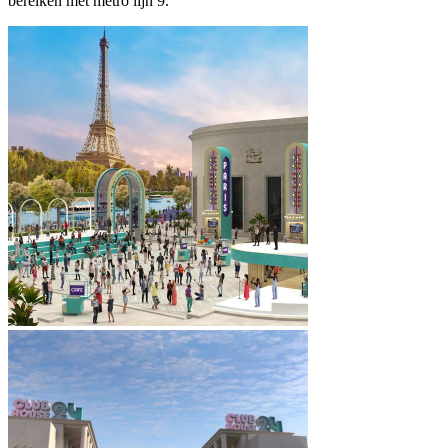
bereiken met metro lijn 9.