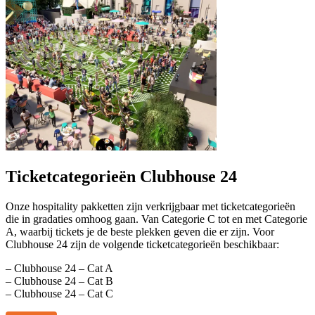
Ticketcategorieën Clubhouse 24
Onze hospitality pakketten zijn verkrijgbaar met ticketcategorieën
die in gradaties omhoog gaan. Van Categorie C tot en met Categorie
A, waarbij tickets je de beste plekken geven die er zijn. Voor
Clubhouse 24 zijn de volgende ticketcategorieën beschikbaar:
– Clubhouse 24 – Cat A
– Clubhouse 24 – Cat B
– Clubhouse 24 – Cat C