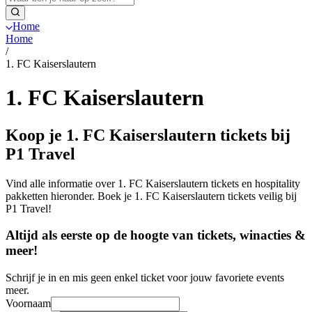
Home
Home
/
1. FC Kaiserslautern
1. FC Kaiserslautern
Koop je 1. FC Kaiserslautern tickets bij
P1 Travel
Vind alle informatie over 1. FC Kaiserslautern tickets en hospitality
pakketten hieronder. Boek je 1. FC Kaiserslautern tickets veilig bij
P1 Travel!
Altijd als eerste op de hoogte van tickets, winacties &
meer!
Schrijf je in en mis geen enkel ticket voor jouw favoriete events
meer.
Voornaam