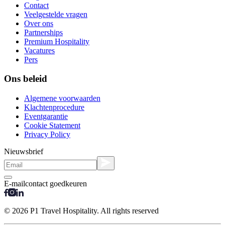
Contact
Veelgestelde vragen
Over ons
Partnerships
Premium Hospitality
Vacatures
Pers
Ons beleid
Algemene voorwaarden
Klachtenprocedure
Eventgarantie
Cookie Statement
Privacy Policy
Nieuwsbrief
E-mailcontact goedkeuren
© 2026 P1 Travel Hospitality. All rights reserved