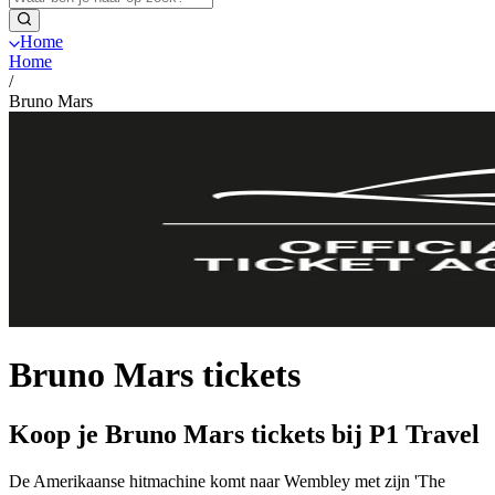
Home
Home
/
Bruno Mars
Bruno Mars tickets
Koop je Bruno Mars tickets bij P1 Travel
De Amerikaanse hitmachine komt naar Wembley met zijn 'The