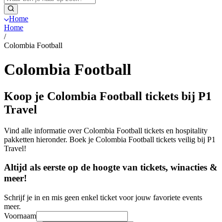
Home
Home
/
Colombia Football
Colombia Football
Koop je Colombia Football tickets bij P1
Travel
Vind alle informatie over Colombia Football tickets en hospitality
pakketten hieronder. Boek je Colombia Football tickets veilig bij P1
Travel!
Altijd als eerste op de hoogte van tickets, winacties &
meer!
Schrijf je in en mis geen enkel ticket voor jouw favoriete events
meer.
Voornaam