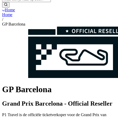
Home
Home
/
GP Barcelona
GP Barcelona
Grand Prix Barcelona - Official Reseller
P1 Travel is de officiële ticketverkoper voor de Grand Prix van