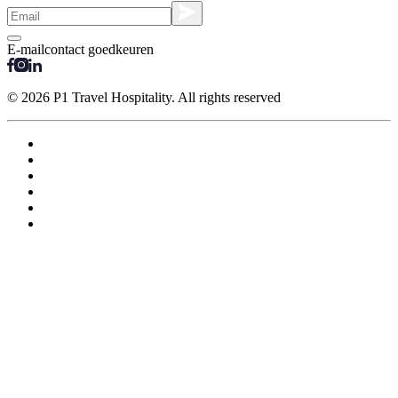
E-mailcontact goedkeuren
© 2026 P1 Travel Hospitality. All rights reserved