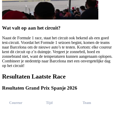
Wat valt op aan het circuit?
Naast de Formule 1 race, staat het circuit ook bekend als een goed
test-circuit. Voordat het Formule 1 seizoen begint, komen de teams
naar Barcelona om de nieuwe auto’s te testen. Kortom: elke coureur
kent dit circuit op z’n duimpje. Vergeet je zonnebril, hoed en
zonnebrand niet, want de temperaturen kunnen aangenaam oplopen.
Combineer je stedentrip naar Barcelona met een onvergetelijke dag
op het circuit!
Resultaten Laatste Race
Resultaten Grand Prix Spanje 2026
Coureur
Tijd
Team