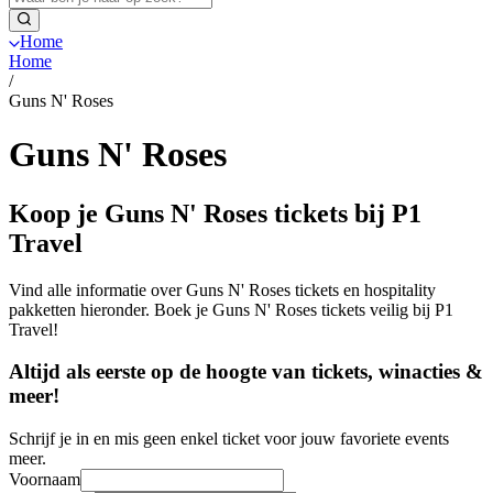
Home
Home
/
Guns N' Roses
Guns N' Roses
Koop je Guns N' Roses tickets bij P1
Travel
Vind alle informatie over Guns N' Roses tickets en hospitality
pakketten hieronder. Boek je Guns N' Roses tickets veilig bij P1
Travel!
Altijd als eerste op de hoogte van tickets, winacties &
meer!
Schrijf je in en mis geen enkel ticket voor jouw favoriete events
meer.
Voornaam