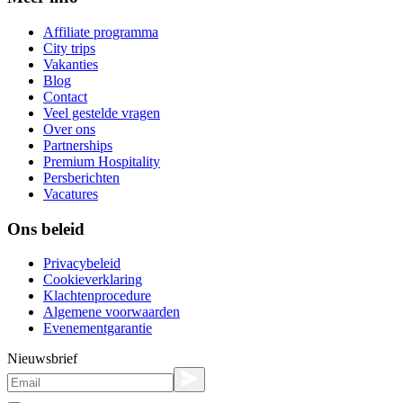
Affiliate programma
City trips
Vakanties
Blog
Contact
Veel gestelde vragen
Over ons
Partnerships
Premium Hospitality
Persberichten
Vacatures
Ons beleid
Privacybeleid
Cookieverklaring
Klachtenprocedure
Algemene voorwaarden
Evenementgarantie
Nieuwsbrief