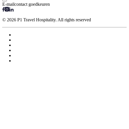
E-mailcontact goedkeuren
© 2026 P1 Travel Hospitality. All rights reserved