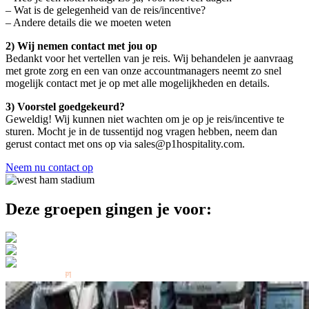
– Wat is de gelegenheid van de reis/incentive?
– Andere details die we moeten weten
2) Wij nemen contact met jou op
Bedankt voor het vertellen van je reis. Wij behandelen je aanvraag
met grote zorg en een van onze accountmanagers neemt zo snel
mogelijk contact met je op met alle mogelijkheden en details.
3) Voorstel goedgekeurd?
Geweldig! Wij kunnen niet wachten om je op je reis/incentive te
sturen. Mocht je in de tussentijd nog vragen hebben, neem dan
gerust contact met ons op via
sales@p1hospitality.com
.
Neem nu contact op
Deze groepen gingen je voor: