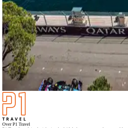
Over P1 Travel