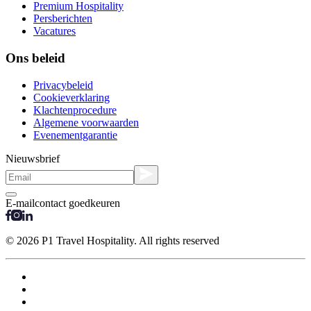
Premium Hospitality
Persberichten
Vacatures
Ons beleid
Privacybeleid
Cookieverklaring
Klachtenprocedure
Algemene voorwaarden
Evenementgarantie
Nieuwsbrief
E-mailcontact goedkeuren
© 2026 P1 Travel Hospitality. All rights reserved