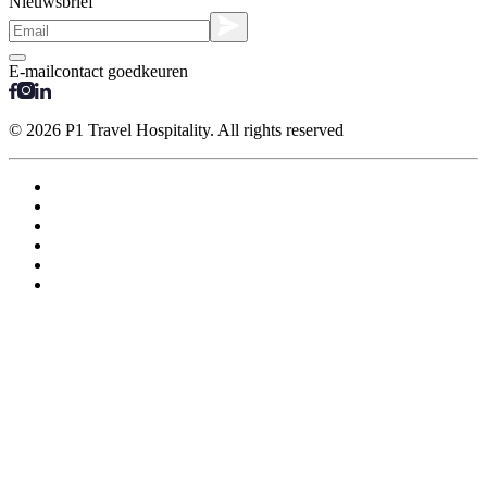
Nieuwsbrief
E-mailcontact goedkeuren
© 2026 P1 Travel Hospitality. All rights reserved