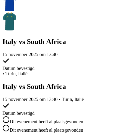
Italy vs South Africa
15 november 2025 om 13:40
Datum bevestigd
•
Turin, Italië
Italy vs South Africa
15 november 2025 om 13:40 • Turin, Italië
Datum bevestigd
Dit evenement heeft al plaatsgevonden
Dit evenement heeft al plaatsgevonden