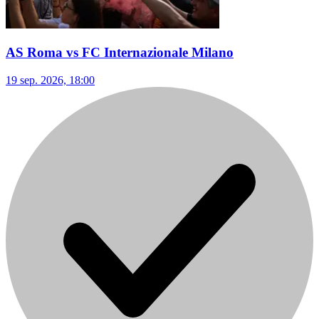
AS Roma vs FC Internazionale Milano
19 sep. 2026, 18:00