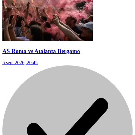
AS Roma vs Atalanta Bergamo
5 sep. 2026, 20:45