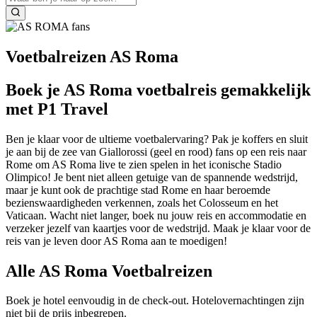
Voetbalreizen AS Roma
Boek je AS Roma voetbalreis gemakkelijk
met P1 Travel
Ben je klaar voor de ultieme voetbalervaring? Pak je koffers en sluit
je aan bij de zee van Giallorossi (geel en rood) fans op een reis naar
Rome om AS Roma live te zien spelen in het iconische Stadio
Olimpico! Je bent niet alleen getuige van de spannende wedstrijd,
maar je kunt ook de prachtige stad Rome en haar beroemde
bezienswaardigheden verkennen, zoals het Colosseum en het
Vaticaan. Wacht niet langer, boek nu jouw reis en accommodatie en
verzeker jezelf van kaartjes voor de wedstrijd. Maak je klaar voor de
reis van je leven door AS Roma aan te moedigen!
Alle AS Roma Voetbalreizen
Boek je hotel eenvoudig in de check-out. Hotelovernachtingen zijn
niet bij de prijs inbegrepen.