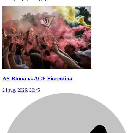
AS Roma vs ACF Fiorentina
24 aug. 2026, 20:45