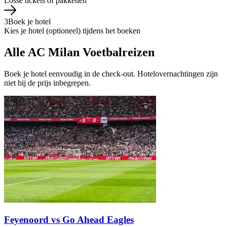
Losse tickets of pakketten
3
Boek je hotel
Kies je hotel (optioneel) tijdens het boeken
Alle AC Milan Voetbalreizen
Boek je hotel eenvoudig in de check-out. Hotelovernachtingen zijn
niet bij de prijs inbegrepen.
Feyenoord vs Go Ahead Eagles