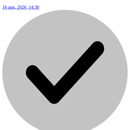
16 aug. 2026, 14:30