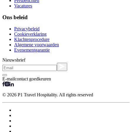
Persberichten
Vacatures
Ons beleid
Privacybeleid
Cookieverklaring
Klachtenprocedure
Algemene voorwaarden
Evenementgarantie
Nieuwsbrief
E-mailcontact goedkeuren
© 2026 P1 Travel Hospitality. All rights reserved