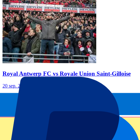
Royal Antwerp FC vs Royale Union Saint-Gilloise
20 sep. 2026, 13:30