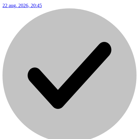
22 aug. 2026, 20:45