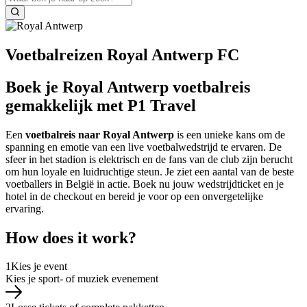
Voetbalreizen Royal Antwerp FC
Boek je Royal Antwerp voetbalreis
gemakkelijk met P1 Travel
Een
voetbalreis naar Royal Antwerp
is een unieke kans om de
spanning en emotie van een live voetbalwedstrijd te ervaren. De
sfeer in het stadion is elektrisch en de fans van de club zijn berucht
om hun loyale en luidruchtige steun. Je ziet een aantal van de beste
voetballers in België in actie. Boek nu jouw wedstrijdticket en je
hotel in de checkout en bereid je voor op een onvergetelijke
ervaring.
How does it work?
1
Kies je event
Kies je sport- of muziek evenement