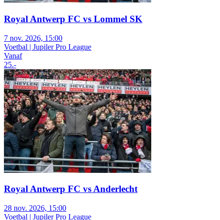
Royal Antwerp FC vs Lommel SK
7 nov. 2026, 15:00
Voetbal | Jupiler Pro League
Vanaf
25
.-
Royal Antwerp FC vs Anderlecht
28 nov. 2026, 15:00
Voetbal | Jupiler Pro League