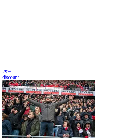
29
%
discount