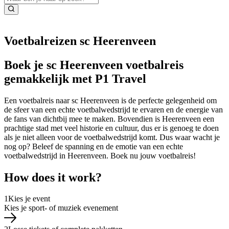
Voetbalreizen sc Heerenveen
Boek je sc Heerenveen voetbalreis
gemakkelijk met P1 Travel
Een voetbalreis naar sc Heerenveen is de perfecte gelegenheid om
de sfeer van een echte voetbalwedstrijd te ervaren en de energie van
de fans van dichtbij mee te maken. Bovendien is Heerenveen een
prachtige stad met veel historie en cultuur, dus er is genoeg te doen
als je niet alleen voor de voetbalwedstrijd komt. Dus waar wacht je
nog op? Beleef de spanning en de emotie van een echte
voetbalwedstrijd in Heerenveen. Boek nu jouw voetbalreis!
How does it work?
1
Kies je event
Kies je sport- of muziek evenement