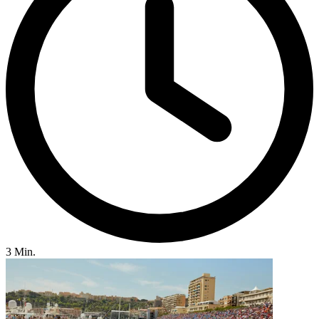
3 Min.