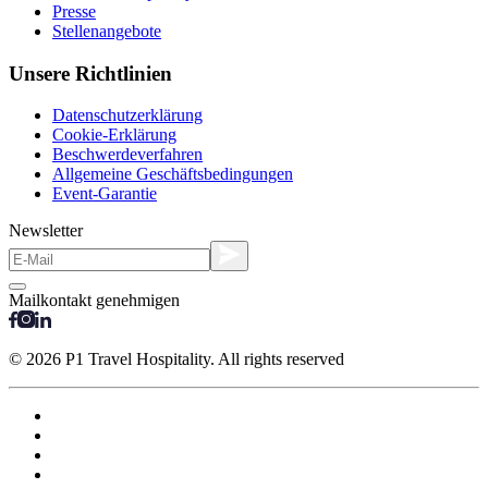
Presse
Stellenangebote
Unsere Richtlinien
Datenschutzerklärung
Cookie-Erklärung
Beschwerdeverfahren
Allgemeine Geschäftsbedingungen
Event-Garantie
Newsletter
Mailkontakt genehmigen
© 2026 P1 Travel Hospitality. All rights reserved