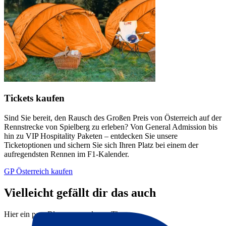
Tickets kaufen
Sind Sie bereit, den Rausch des Großen Preis von Österreich auf der
Rennstrecke von Spielberg zu erleben? Von General Admission bis
hin zu VIP Hospitality Paketen – entdecken Sie unsere
Ticketoptionen und sichern Sie sich Ihren Platz bei einem der
aufregendsten Rennen im F1-Kalender.
GP Österreich kaufen
Vielleicht gefällt dir das auch
Hier ein paar Blogs passend zum Thema