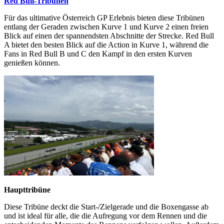
Red Bull-Tribünen
Für das ultimative Österreich GP Erlebnis bieten diese Tribünen
entlang der Geraden zwischen Kurve 1 und Kurve 2 einen freien
Blick auf einen der spannendsten Abschnitte der Strecke. Red Bull
A bietet den besten Blick auf die Action in Kurve 1, während die
Fans in Red Bull B und C den Kampf in den ersten Kurven
genießen können.
Haupttribüne
Diese Tribüne deckt die Start-/Zielgerade und die Boxengasse ab
und ist ideal für alle, die die Aufregung vor dem Rennen und die