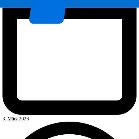
3. März 2026