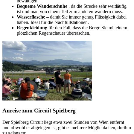
bewältigen.
Bequeme Wanderschuhe
, da die Strecke sehr weitläufig
ist und man von einem Teil zum anderen wandern muss.
Wasserflasche
– damit Sie immer genug Flüssigkeit dabei
haben. Ideal für die Nachfüllstationen.
Regenkleidung
für den Fall, dass die Berge Sie mit einem
plötzlichen Regenschauer überraschen.
Anreise zum Circuit Spielberg
Der Spielberg Circuit liegt etwa zwei Stunden von Wien entfernt
und obwohl er abgelegen ist, gibt es mehrere Möglichkeiten, dorthin
zu gelangen: