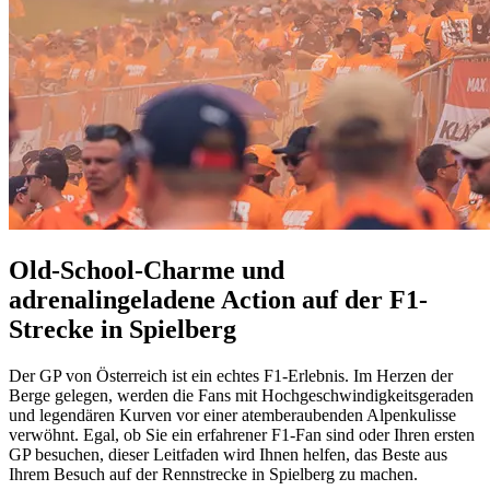
Old-School-Charme und
adrenalingeladene Action auf der F1-
Strecke in Spielberg
Der GP von Österreich ist ein echtes F1-Erlebnis. Im Herzen der
Berge gelegen, werden die Fans mit Hochgeschwindigkeitsgeraden
und legendären Kurven vor einer atemberaubenden Alpenkulisse
verwöhnt. Egal, ob Sie ein erfahrener F1-Fan sind oder Ihren ersten
GP besuchen, dieser Leitfaden wird Ihnen helfen, das Beste aus
Ihrem Besuch auf der Rennstrecke in Spielberg zu machen.