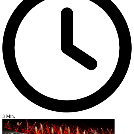
3 Min.