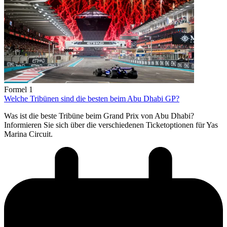
Formel 1
Welche Tribünen sind die besten beim Abu Dhabi GP?
Was ist die beste Tribüne beim Grand Prix von Abu Dhabi?
Informieren Sie sich über die verschiedenen Ticketoptionen für Yas
Marina Circuit.