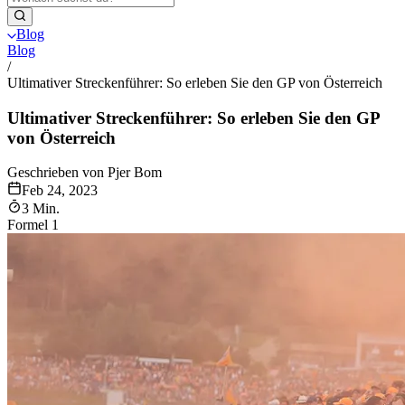
Blog
Blog
/
Ultimativer Streckenführer: So erleben Sie den GP von Österreich
Ultimativer Streckenführer: So erleben Sie den GP
von Österreich
Geschrieben von Pjer Bom
Feb 24, 2023
3 Min.
Formel 1