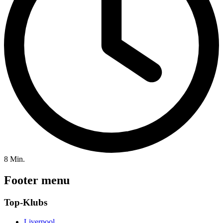
8 Min.
Footer menu
Top-Klubs
Liverpool