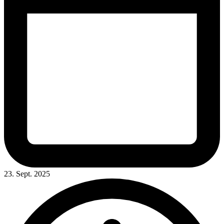
23. Sept. 2025