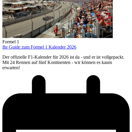
Formel 1
Ihr Guide zum Formel 1 Kalender 2026
Der offizielle F1-Kalender für 2026 ist da - und er ist vollgepackt.
Mit 24 Rennen auf fünf Kontinenten - wir können es kaum
erwarten!