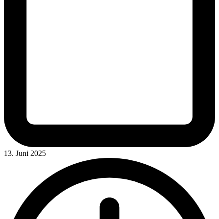
13. Juni 2025