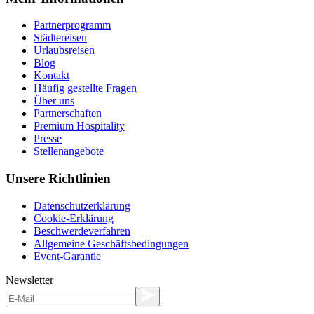
Partnerprogramm
Städtereisen
Urlaubsreisen
Blog
Kontakt
Häufig gestellte Fragen
Über uns
Partnerschaften
Premium Hospitality
Presse
Stellenangebote
Unsere Richtlinien
Datenschutzerklärung
Cookie-Erklärung
Beschwerdeverfahren
Allgemeine Geschäftsbedingungen
Event-Garantie
Newsletter