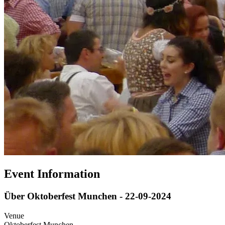
Event Information
Über Oktoberfest Munchen - 22-09-2024
Venue
Oktoberfest Munchen