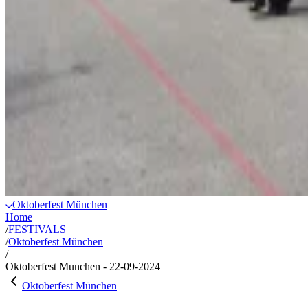
Oktoberfest München
Home
/
FESTIVALS
/
Oktoberfest München
/
Oktoberfest Munchen - 22-09-2024
Oktoberfest München