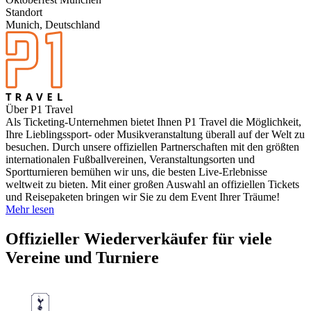
Standort
Munich, Deutschland
Über P1 Travel
Als Ticketing-Unternehmen bietet Ihnen P1 Travel die Möglichkeit,
Ihre Lieblingssport- oder Musikveranstaltung überall auf der Welt zu
besuchen. Durch unsere offiziellen Partnerschaften mit den größten
internationalen Fußballvereinen, Veranstaltungsorten und
Sportturnieren bemühen wir uns, die besten Live-Erlebnisse
weltweit zu bieten. Mit einer großen Auswahl an offiziellen Tickets
und Reisepaketen bringen wir Sie zu dem Event Ihrer Träume!
Mehr lesen
Offizieller Wiederverkäufer für viele
Vereine und Turniere