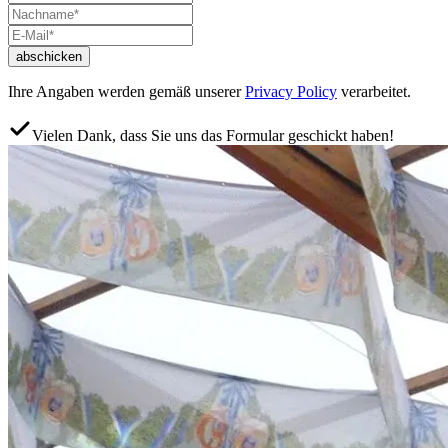
abschicken
Ihre Angaben werden gemäß unserer
Privacy Policy
verarbeitet.
Vielen Dank, dass Sie uns das Formular geschickt haben!