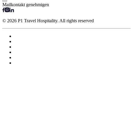
Mailkontakt genehmigen
© 2026 P1 Travel Hospitality. All rights reserved