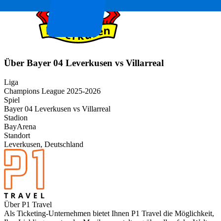
Über Bayer 04 Leverkusen vs Villarreal
Liga
Champions League 2025-2026
Spiel
Bayer 04 Leverkusen vs Villarreal
Stadion
BayArena
Standort
Leverkusen, Deutschland
Über P1 Travel
Als Ticketing-Unternehmen bietet Ihnen P1 Travel die Möglichkeit,