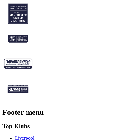
Footer menu
Top-Klubs
Liverpool