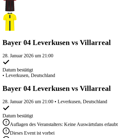
Bayer 04 Leverkusen vs Villarreal
28. Januar 2026 um 21:00
Datum bestätigt
•
Leverkusen, Deutschland
Bayer 04 Leverkusen vs Villarreal
28. Januar 2026 um 21:00 • Leverkusen, Deutschland
Datum bestätigt
Auflagen des Veranstalters: Keine Auswärtsfans erlaubt
Dieses Event ist vorbei