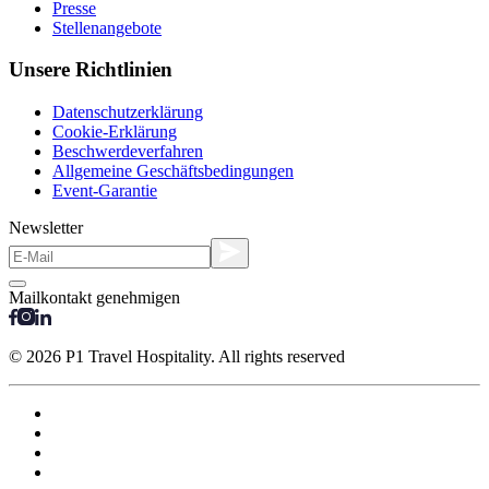
Presse
Stellenangebote
Unsere Richtlinien
Datenschutzerklärung
Cookie-Erklärung
Beschwerdeverfahren
Allgemeine Geschäftsbedingungen
Event-Garantie
Newsletter
Mailkontakt genehmigen
© 2026 P1 Travel Hospitality. All rights reserved