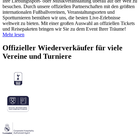
Ihre Lieblingssport- oder Musikveranstaltung überall auf der Welt zu
besuchen. Durch unsere offiziellen Partnerschaften mit den größten
internationalen Fußballvereinen, Veranstaltungsorten und
Sportturnieren bemühen wir uns, die besten Live-Erlebnisse
weltweit zu bieten. Mit einer großen Auswahl an offiziellen Tickets
und Reisepaketen bringen wir Sie zu dem Event Ihrer Träume!
Mehr lesen
Offizieller Wiederverkäufer für viele
Vereine und Turniere