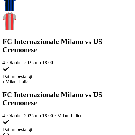
FC Internazionale Milano vs US
Cremonese
4. Oktober 2025 um 18:00
Datum bestätigt
•
Milan, Italien
FC Internazionale Milano vs US
Cremonese
4. Oktober 2025 um 18:00 • Milan, Italien
Datum bestätigt