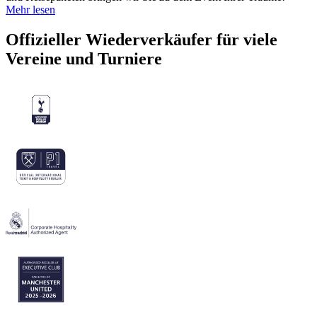
Mehr lesen
Offizieller Wiederverkäufer für viele
Vereine und Turniere