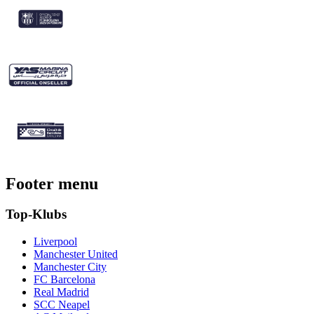
Footer menu
Top-Klubs
Liverpool
Manchester United
Manchester City
FC Barcelona
Real Madrid
SCC Neapel