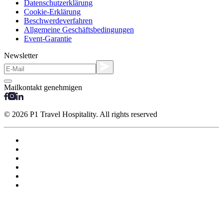
Datenschutzerklärung
Cookie-Erklärung
Beschwerdeverfahren
Allgemeine Geschäftsbedingungen
Event-Garantie
Newsletter
Mailkontakt genehmigen
© 2026 P1 Travel Hospitality. All rights reserved