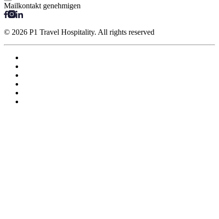
Mailkontakt genehmigen
© 2026 P1 Travel Hospitality. All rights reserved