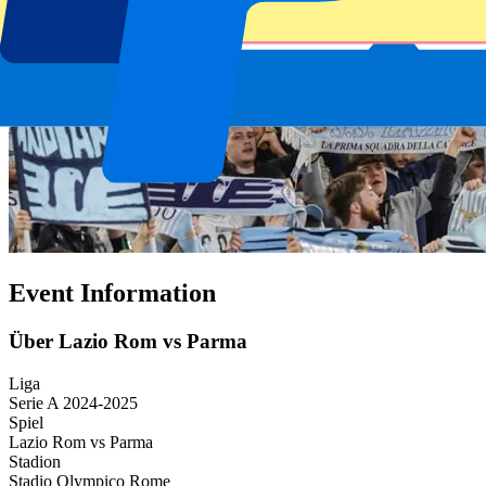
Event Information
Über Lazio Rom vs Parma
Liga
Serie A 2024-2025
Spiel
Lazio Rom vs Parma
Stadion
Stadio Olympico Rome