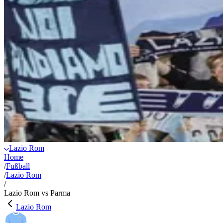
Lazio Rom
Home
/
Fußball
/
Lazio Rom
/
Lazio Rom vs Parma
Lazio Rom