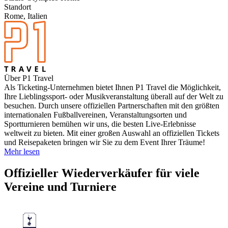
Standort
Rome, Italien
Über P1 Travel
Als Ticketing-Unternehmen bietet Ihnen P1 Travel die Möglichkeit,
Ihre Lieblingssport- oder Musikveranstaltung überall auf der Welt zu
besuchen. Durch unsere offiziellen Partnerschaften mit den größten
internationalen Fußballvereinen, Veranstaltungsorten und
Sportturnieren bemühen wir uns, die besten Live-Erlebnisse
weltweit zu bieten. Mit einer großen Auswahl an offiziellen Tickets
und Reisepaketen bringen wir Sie zu dem Event Ihrer Träume!
Mehr lesen
Offizieller Wiederverkäufer für viele
Vereine und Turniere