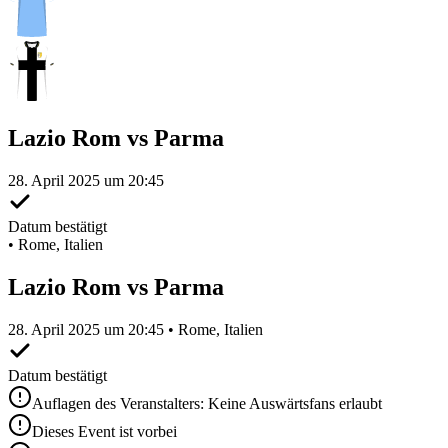
Lazio Rom vs Parma
28. April 2025 um 20:45
Datum bestätigt
•
Rome, Italien
Lazio Rom vs Parma
28. April 2025 um 20:45 • Rome, Italien
Datum bestätigt
Auflagen des Veranstalters: Keine Auswärtsfans erlaubt
Dieses Event ist vorbei