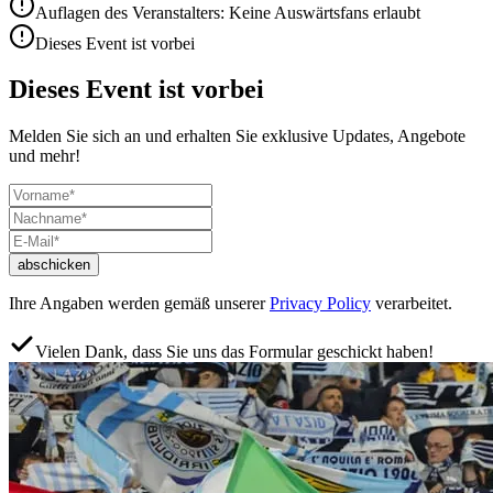
Auflagen des Veranstalters: Keine Auswärtsfans erlaubt
Dieses Event ist vorbei
Dieses Event ist vorbei
Melden Sie sich an und erhalten Sie exklusive Updates, Angebote
und mehr!
abschicken
Ihre Angaben werden gemäß unserer
Privacy Policy
verarbeitet.
Vielen Dank, dass Sie uns das Formular geschickt haben!