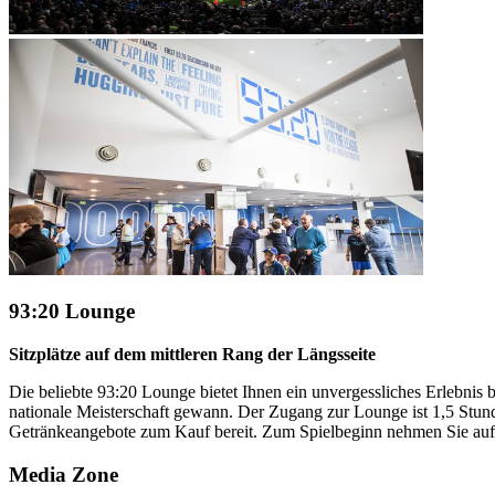
93:20 Lounge
Sitzplätze auf dem mittleren Rang der Längsseite
Die beliebte 93:20 Lounge bietet Ihnen ein unvergessliches Erlebnis 
nationale Meisterschaft gewann. Der Zugang zur Lounge ist 1,5 Stun
Getränkeangebote zum Kauf bereit. Zum Spielbeginn nehmen Sie auf g
Media Zone