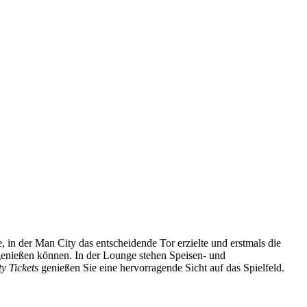
 in der Man City das entscheidende Tor erzielte und erstmals die
genießen können. In der Lounge stehen Speisen‑ und
y Tickets
genießen Sie eine hervorragende Sicht auf das Spielfeld.