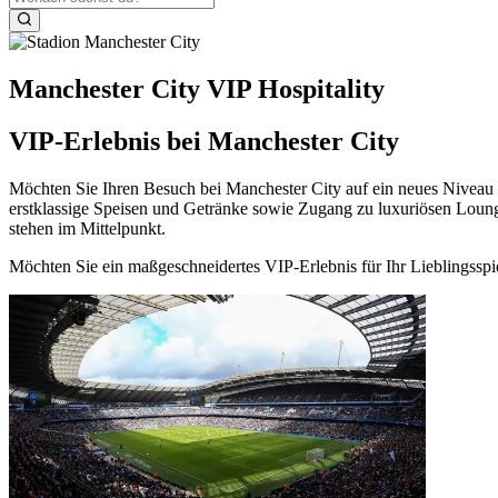
Manchester City VIP Hospitality
VIP‑Erlebnis bei Manchester City
Möchten Sie Ihren Besuch bei Manchester City auf ein neues Niveau h
erstklassige Speisen und Getränke sowie Zugang zu luxuriösen Loung
stehen im Mittelpunkt.
Möchten Sie ein maßgeschneidertes VIP‑Erlebnis für Ihr Lieblingsspi