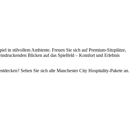
iel in stilvollem Ambiente. Freuen Sie sich auf Premium‑Sitzplätze,
eindruckenden Blicken auf das Spielfeld – Komfort und Erlebnis
ntdecken? Sehen Sie sich alle Manchester City Hospitality‑Pakete an.